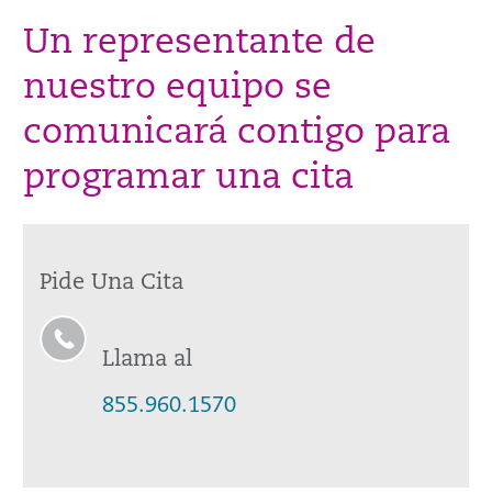
Un representante de
nuestro equipo se
comunicará contigo para
programar una cita
Pide Una Cita
Llama al
855.960.1570