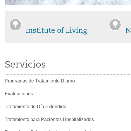
Institute of Living
N
Servicios
Programas de Tratamiento Diurno
Evaluaciones
Tratamiento de Día Extendido
Tratamiento para Pacientes Hospitalizados