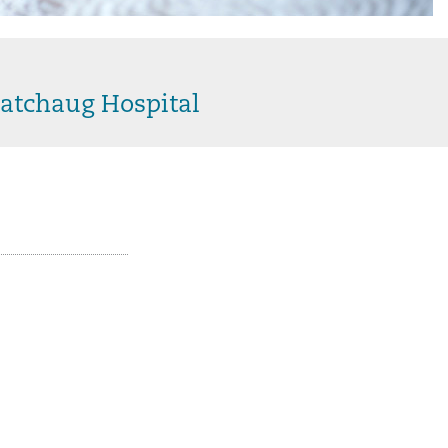
atchaug Hospital