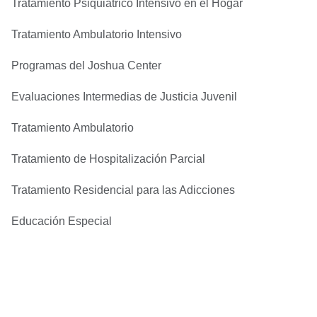
Tratamiento Psiquiátrico Intensivo en el Hogar
Tratamiento Ambulatorio Intensivo
Programas del Joshua Center
Evaluaciones Intermedias de Justicia Juvenil
Tratamiento Ambulatorio
Tratamiento de Hospitalización Parcial
Tratamiento Residencial para las Adicciones
Educación Especial