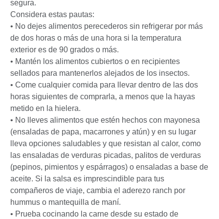
segura.
Considera estas pautas:
• No dejes alimentos perecederos sin refrigerar por más
de dos horas o más de una hora si la temperatura
exterior es de 90 grados o más.
• Mantén los alimentos cubiertos o en recipientes
sellados para mantenerlos alejados de los insectos.
• Come cualquier comida para llevar dentro de las dos
horas siguientes de comprarla, a menos que la hayas
metido en la hielera.
• No lleves alimentos que estén hechos con mayonesa
(ensaladas de papa, macarrones y atún) y en su lugar
lleva opciones saludables y que resistan al calor, como
las ensaladas de verduras picadas, palitos de verduras
(pepinos, pimientos y espárragos) o ensaladas a base de
aceite. Si la salsa es imprescindible para tus
compañeros de viaje, cambia el aderezo ranch por
hummus o mantequilla de maní.
• Prueba cocinando la carne desde su estado de