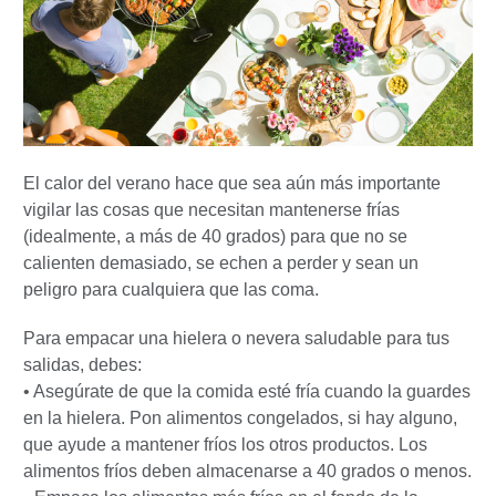
El calor del verano hace que sea aún más importante
vigilar las cosas que necesitan mantenerse frías
(idealmente, a más de 40 grados) para que no se
calienten demasiado, se echen a perder y sean un
peligro para cualquiera que las coma.
Para empacar una hielera o nevera saludable para tus
salidas, debes:
• Asegúrate de que la comida esté fría cuando la guardes
en la hielera. Pon alimentos congelados, si hay alguno,
que ayude a mantener fríos los otros productos. Los
alimentos fríos deben almacenarse a 40 grados o menos.