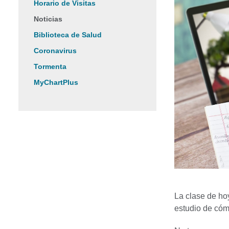
Horario de Visitas
Noticias
Biblioteca de Salud
Coronavirus
Tormenta
MyChartPlus
La clase de ho
estudio de cóm