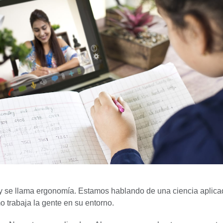
y se llama ergonomía. Estamos hablando de una ciencia aplicad
o trabaja la gente en su entorno.