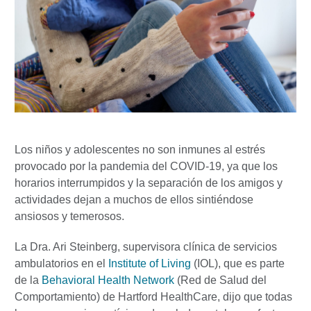
Los niños y adolescentes no son inmunes al estrés
provocado por la pandemia del COVID-19, ya que los
horarios interrumpidos y la separación de los amigos y
actividades dejan a muchos de ellos sintiéndose
ansiosos y temerosos.
La Dra. Ari Steinberg, supervisora clínica de servicios
ambulatorios en el
Institute of Living
(IOL), que es parte
de la
Behavioral Health Network
(Red de Salud del
Comportamiento) de Hartford HealthCare, dijo que todas