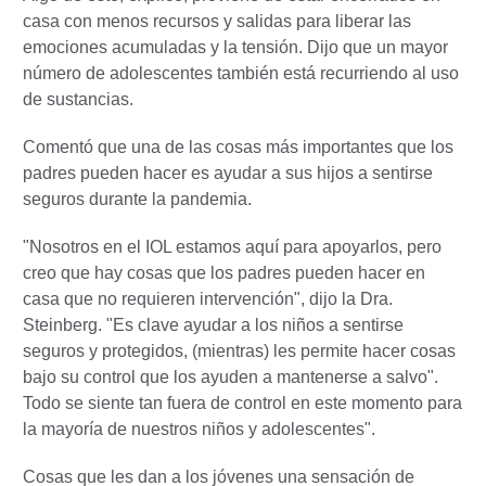
casa con menos recursos y salidas para liberar las
emociones acumuladas y la tensión. Dijo que un mayor
número de adolescentes también está recurriendo al uso
de sustancias.
Comentó que una de las cosas más importantes que los
padres pueden hacer es ayudar a sus hijos a sentirse
seguros durante la pandemia.
"Nosotros en el IOL estamos aquí para apoyarlos, pero
creo que hay cosas que los padres pueden hacer en
casa que no requieren intervención", dijo la Dra.
Steinberg. "Es clave ayudar a los niños a sentirse
seguros y protegidos, (mientras) les permite hacer cosas
bajo su control que los ayuden a mantenerse a salvo".
Todo se siente tan fuera de control en este momento para
la mayoría de nuestros niños y adolescentes".
Cosas que les dan a los jóvenes una sensación de