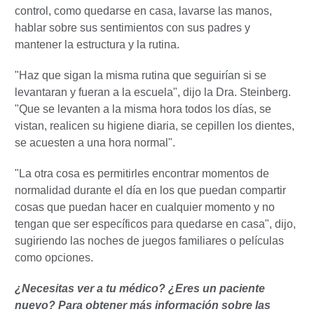
control, como quedarse en casa, lavarse las manos,
hablar sobre sus sentimientos con sus padres y
mantener la estructura y la rutina.
"Haz que sigan la misma rutina que seguirían si se
levantaran y fueran a la escuela", dijo la Dra. Steinberg.
"Que se levanten a la misma hora todos los días, se
vistan, realicen su higiene diaria, se cepillen los dientes,
se acuesten a una hora normal".
"La otra cosa es permitirles encontrar momentos de
normalidad durante el día en los que puedan compartir
cosas que puedan hacer en cualquier momento y no
tengan que ser específicos para quedarse en casa", dijo,
sugiriendo las noches de juegos familiares o películas
como opciones.
¿Necesitas ver a tu médico? ¿Eres un paciente
nuevo? Para obtener más información sobre las