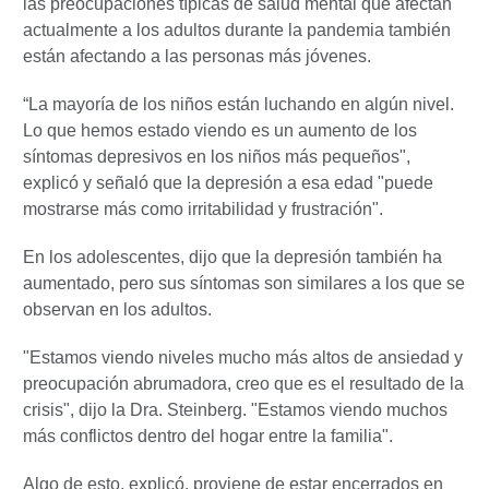
las preocupaciones típicas de salud mental que afectan
actualmente a los adultos durante la pandemia también
están afectando a las personas más jóvenes.
“La mayoría de los niños están luchando en algún nivel.
Lo que hemos estado viendo es un aumento de los
síntomas depresivos en los niños más pequeños",
explicó y señaló que la depresión a esa edad "puede
mostrarse más como irritabilidad y frustración".
En los adolescentes, dijo que la depresión también ha
aumentado, pero sus síntomas son similares a los que se
observan en los adultos.
"Estamos viendo niveles mucho más altos de ansiedad y
preocupación abrumadora, creo que es el resultado de la
crisis", dijo la Dra. Steinberg. "Estamos viendo muchos
más conflictos dentro del hogar entre la familia".
Algo de esto, explicó, proviene de estar encerrados en