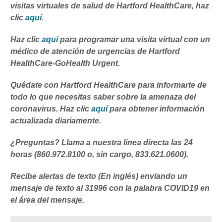
visitas virtuales de salud de Hartford HealthCare, haz
clic
aquí
.
Haz clic
aquí
para programar una visita virtual con un
médico de atención de urgencias de Hartford
HealthCare-GoHealth Urgent.
Quédate con Hartford HealthCare para informarte de
todo lo que necesitas saber sobre la amenaza del
coronavirus. Haz clic
aquí
para obtener información
actualizada diariamente.
¿Preguntas? Llama a nuestra línea directa las 24
horas (860.972.8100 o, sin cargo, 833.621.0600).
Recibe alertas de texto (En inglés) enviando un
mensaje de texto al 31996 con la palabra COVID19 en
el área del mensaje.