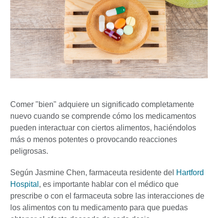
Comer "bien" adquiere un significado completamente
nuevo cuando se comprende cómo los medicamentos
pueden interactuar con ciertos alimentos, haciéndolos
más o menos potentes o provocando reacciones
peligrosas.
Según Jasmine Chen, farmaceuta residente del
Hartford
Hospital
, es importante hablar con el médico que
prescribe o con el farmaceuta sobre las interacciones de
los alimentos con tu medicamento para que puedas