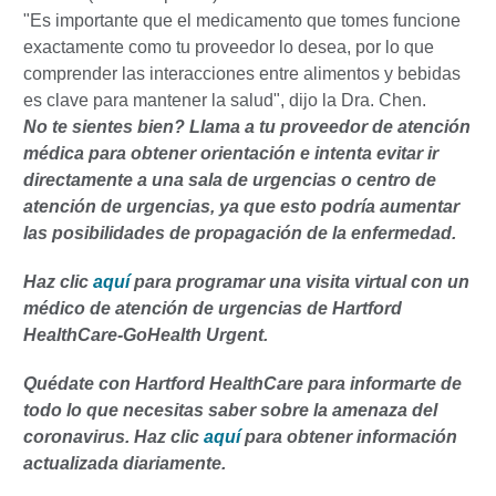
"Es importante que el medicamento que tomes funcione
exactamente como tu proveedor lo desea, por lo que
comprender las interacciones entre alimentos y bebidas
es clave para mantener la salud", dijo la Dra. Chen.
No te sientes bien? Llama a tu proveedor de atención
médica para obtener orientación e intenta evitar ir
directamente a una sala de urgencias o centro de
atención de urgencias, ya que esto podría aumentar
las posibilidades de propagación de la enfermedad.
Haz clic
aquí
para programar una visita virtual con un
médico de atención de urgencias de Hartford
HealthCare-GoHealth Urgent.
Quédate con Hartford HealthCare para informarte de
todo lo que necesitas saber sobre la amenaza del
coronavirus. Haz clic
aquí
para obtener información
actualizada diariamente.