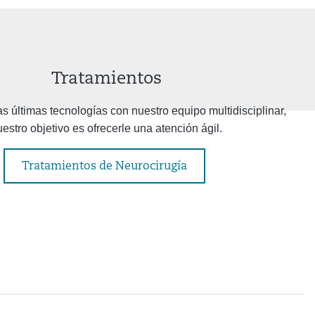
Tratamientos
 últimas tecnologías con nuestro equipo multidisciplinar,
estro objetivo es ofrecerle una atención ágil.
Tratamientos de Neurocirugía