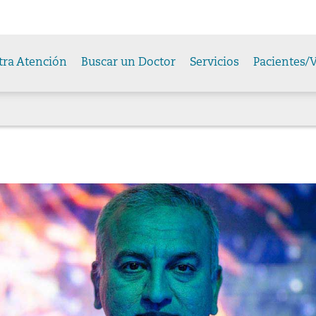
tra Atención
Buscar un Doctor
Servicios
Pacientes/V