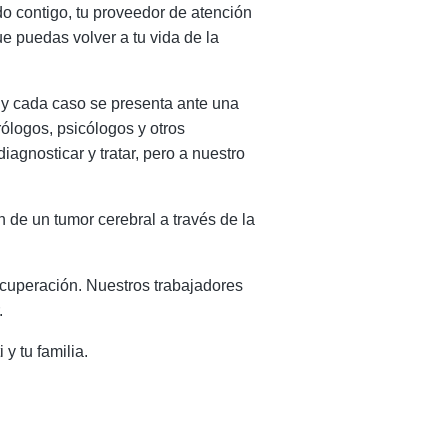
o contigo, tu proveedor de atención
e puedas volver a tu vida de la
 y cada caso se presenta ante una
ólogos, psicólogos y otros
agnosticar y tratar, pero a nuestro
 de un tumor cerebral a través de la
recuperación. Nuestros trabajadores
.
y tu familia.