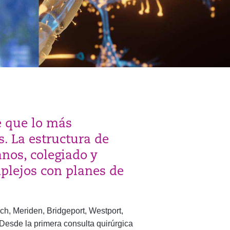
e que lo más
. La estructura de
nos, colegiado y
plejos con planes de
ch, Meriden, Bridgeport, Westport,
Desde la primera consulta quirúrgica