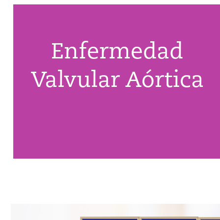
Enfermedad
Valvular Aórtica