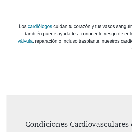
Los
cardiólogos
cuidan tu corazón y tus vasos sanguí
también puede ayudarte a conocer tu riesgo de enf
válvula
, reparación o incluso trasplante, nuestros car
Condiciones Cardiovasculares