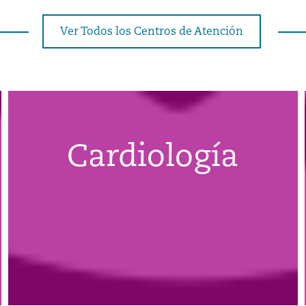
Ver Todos los Centros de Atención
Cardiología