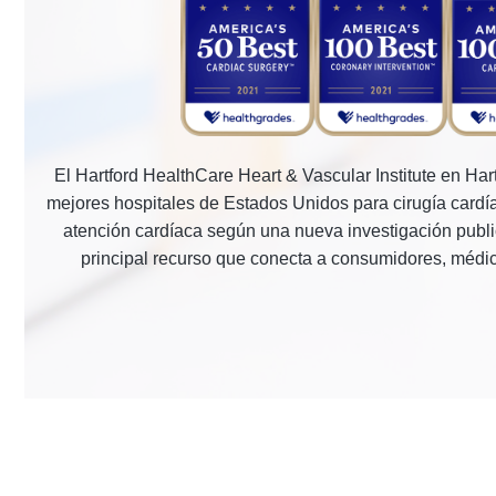
El Hartford HealthCare Heart & Vascular Institute en Har
mejores hospitales de Estados Unidos para cirugía cardía
atención cardíaca según una nueva investigación publi
principal recurso que conecta a consumidores, médic