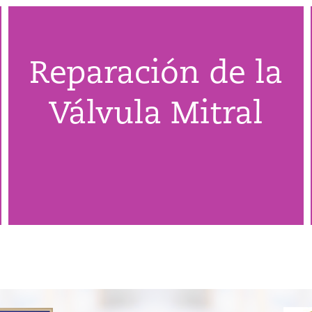
Reparación de la
Válvula Mitral