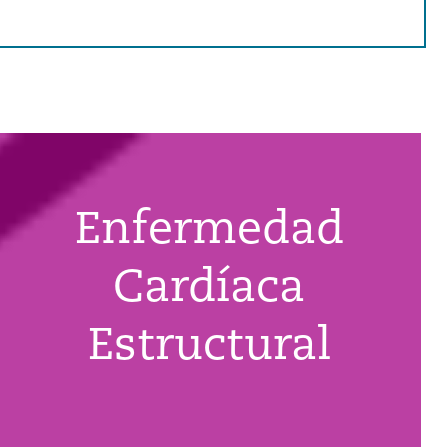
Enfermedad
Cardíaca
Estructural