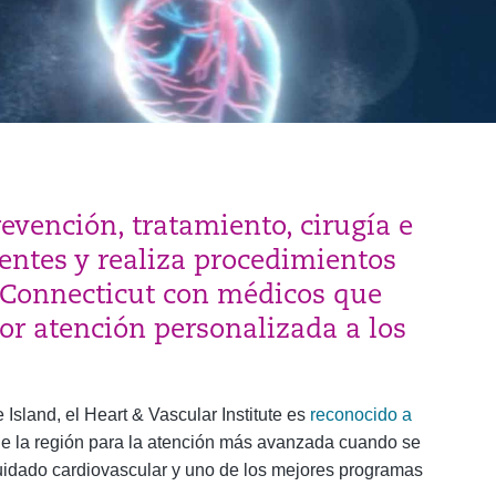
revención, tratamiento, cirugía e
entes y realiza procedimientos
 Connecticut con médicos que
or atención personalizada a los
Island, el Heart & Vascular Institute es
reconocido a
e la región para la atención más avanzada cuando se
cuidado cardiovascular y uno de los mejores programas