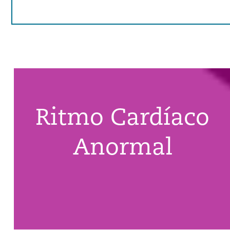
Ritmo Cardíaco
Anormal