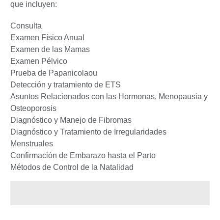
que incluyen:
Consulta
Examen Físico Anual
Examen de las Mamas
Examen Pélvico
Prueba de Papanicolaou
Detección y tratamiento de ETS
Asuntos Relacionados con las Hormonas, Menopausia y
Osteoporosis
Diagnóstico y Manejo de Fibromas
Diagnóstico y Tratamiento de Irregularidades
Menstruales
Confirmación de Embarazo hasta el Parto
Métodos de Control de la Natalidad