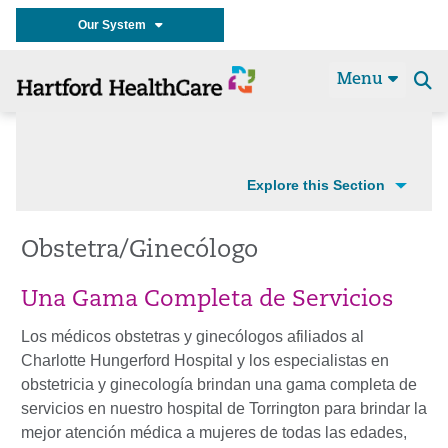
Our System
Menu
Se
t
Explore this Section
Obstetra/Ginecólogo
Una Gama Completa de Servicios
Los médicos obstetras y ginecólogos afiliados al
Charlotte Hungerford Hospital y los especialistas en
obstetricia y ginecología brindan una gama completa de
servicios en nuestro hospital de Torrington para brindar la
mejor atención médica a mujeres de todas las edades,