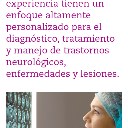
experiencia tienen un
enfoque altamente
personalizado para el
diagnóstico, tratamiento
y manejo de trastornos
neurológicos,
enfermedades y lesiones.