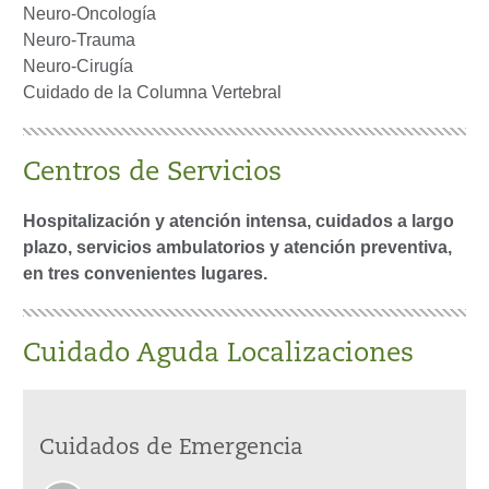
Neuro-Oncología
Neuro-Trauma
Neuro-Cirugía
Cuidado de la Columna Vertebral
Centros de Servicios
Hospitalización y atención intensa, cuidados a largo
plazo, servicios ambulatorios y atención preventiva,
en tres convenientes lugares.
Cuidado Aguda Localizaciones
Cuidados de Emergencia