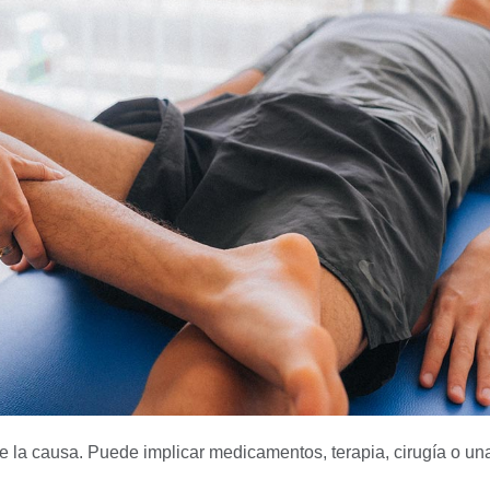
e la causa. Puede implicar medicamentos, terapia, cirugía o un