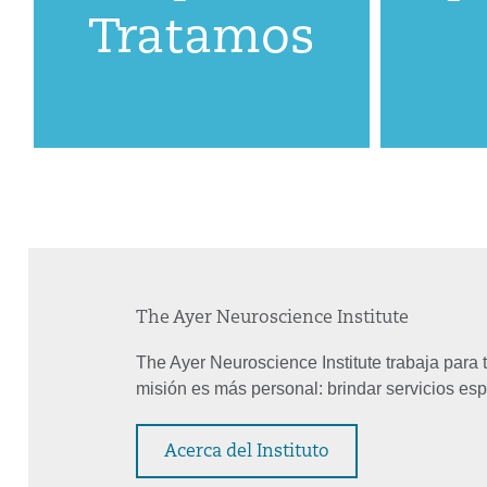
Tratamos
The Ayer Neuroscience Institute
The Ayer Neuroscience Institute trabaja para
misión es más personal: brindar servicios esp
Acerca del Instituto