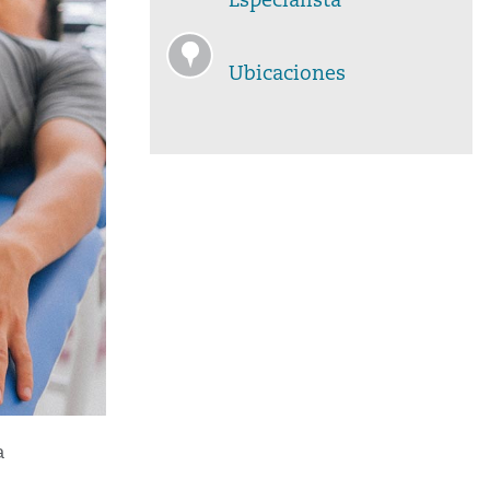
Especialista
Ubicaciones
a