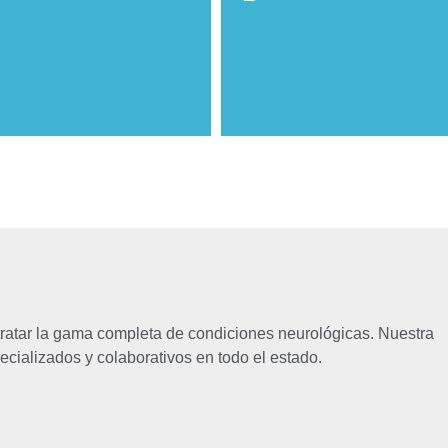
 tratar la gama completa de condiciones neurológicas. Nuestra
ecializados y colaborativos en todo el estado.