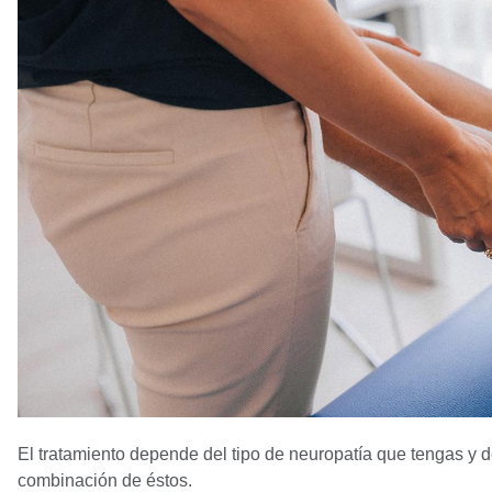
El tratamiento depende del tipo de neuropatía que tengas y d
combinación de éstos.