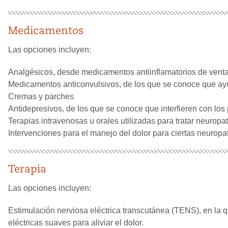
Medicamentos
Las opciones incluyen:
Analgésicos, desde medicamentos antiinflamatorios de venta 
Medicamentos anticonvulsivos, de los que se conoce que ayu
Cremas y parches
Antidepresivos, de los que se conoce que interfieren con los
Terapias intravenosas u orales utilizadas para tratar neuropa
Intervenciones para el manejo del dolor para ciertas neuropat
Terapia
Las opciones incluyen:
Estimulación nerviosa eléctrica transcutánea (TENS), en la q
eléctricas suaves para aliviar el dolor.