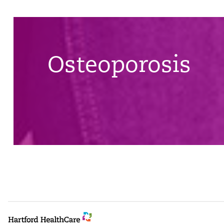
Osteoporosis