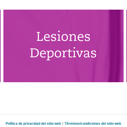
Lesiones
Deportivas
Política de privacidad del sitio web
Términos/condiciones del sitio web