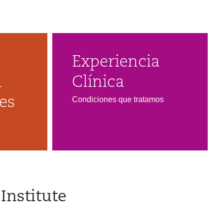
Experiencia
l
Clínica
es
Condiciones que tratamos
Institute