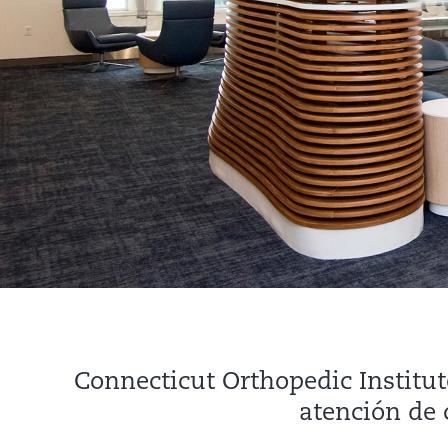
Connecticut Orthopedic Institut
atención de 