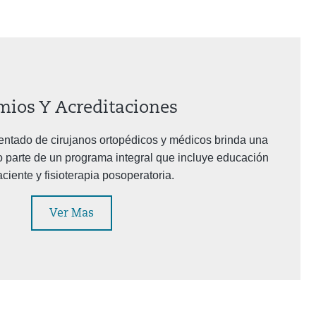
mios Y Acreditaciones
ntado de cirujanos ortopédicos y médicos brinda una
 parte de un programa integral que incluye educación
aciente y fisioterapia posoperatoria.
Ver Mas