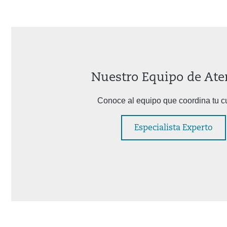
Nuestro Equipo de Ate
Conoce al equipo que coordina tu c
Especialista Experto