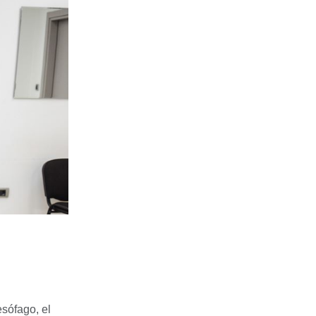
esófago, el