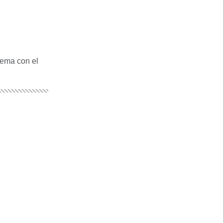
lema con el