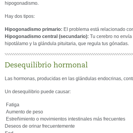
hipogonadismo.
Hay dos tipos:
Hipogonadismo primario:
El problema está relacionado co
Hipogonadismo central (secundario):
Tu cerebro no envía
hipotálamo y la glándula pituitaria, que regula tus gónadas.
Desequilibrio hormonal
Las hormonas, producidas en las glándulas endocrinas, contr
Un desequilibrio puede causar:
Fatiga
Aumento de peso
Estreñimiento o movimientos intestinales más frecuentes
Deseos de orinar frecuentemente