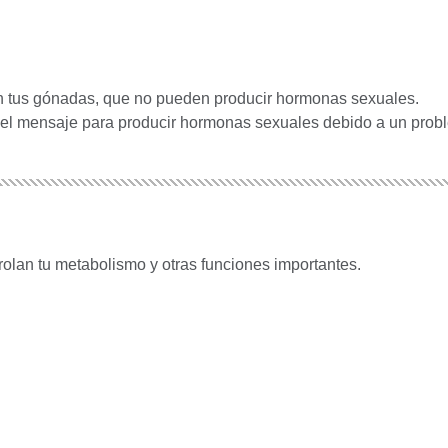
n tus gónadas, que no pueden producir hormonas sexuales.
 el mensaje para producir hormonas sexuales debido a un prob
olan tu metabolismo y otras funciones importantes.