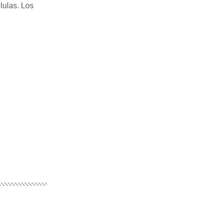
lulas. Los