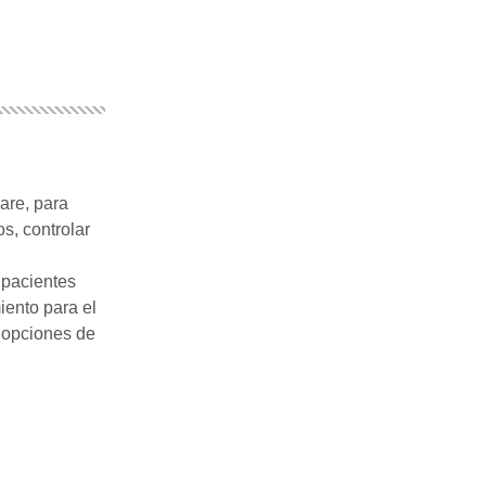
are, para
s, controlar
 pacientes
iento para el
 opciones de