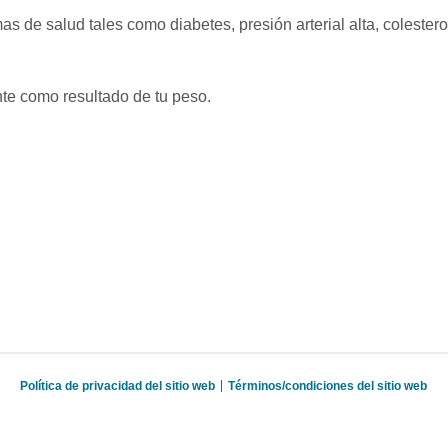
de salud tales como diabetes, presión arterial alta, colesterol
nte como resultado de tu peso.
Política de privacidad del sitio web
Términos/condiciones del sitio web