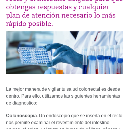
obtengas respuestas y cualquier
plan de atención necesario lo más
rápido posible.
La mejor manera de vigilar tu salud colorrectal es desde
dentro. Para ello, utilizamos las siguientes herramientas
de diagnóstico:
Colonoscopia
.
Un endoscopio que se inserta en el recto
nos permite examinar el revestimiento del intestino