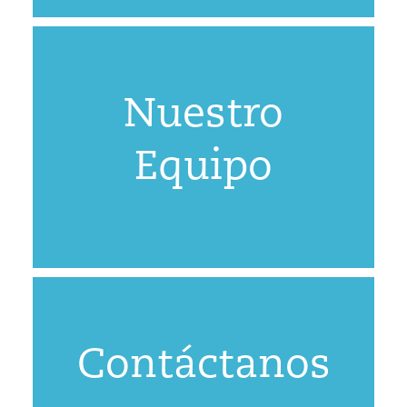
Nuestro
Equipo
Contáctanos