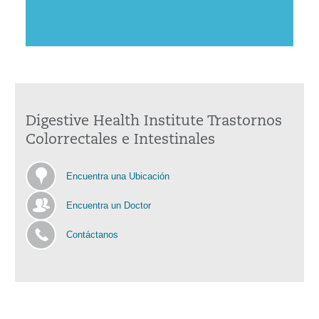
Digestive Health Institute Trastornos
Colorrectales e Intestinales
Encuentra una Ubicación
Encuentra un Doctor
Contáctanos