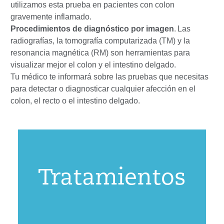
utilizamos esta prueba en pacientes con colon
gravemente inflamado.
Procedimientos de diagnóstico por imagen
.
Las
radiografías, la tomografía computarizada (TM) y la
resonancia magnética (RM) son herramientas para
visualizar mejor el colon y el intestino delgado.
Tu médico te informará sobre las pruebas que necesitas
para detectar o diagnosticar cualquier afección en el
colon, el recto o el intestino delgado.
Tratamientos