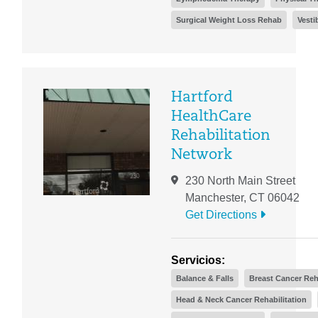
Surgical Weight Loss Rehab
Vesti
Hartford
HealthCare
Rehabilitation
Network
230 North Main Street
Manchester, CT 06042
Get Directions
Servicios:
Balance & Falls
Breast Cancer Reh
Head & Neck Cancer Rehabilitation