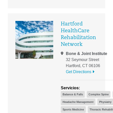
Hartford
HealthCare
Rehabilitation
Network
Bone & Joint Institute
32 Seymour Street
Hartford, CT 06106
Get Directions
Servicios:
Balance & Falls
Complex Spine
Headache Management
Physiatry
Sports Medicine
Thoracic Rehabili