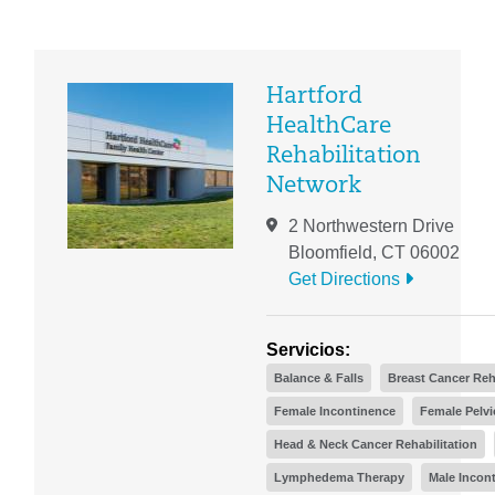
Hartford
HealthCare
Rehabilitation
Network
2 Northwestern Drive
Bloomfield, CT 06002
Get Directions
Servicios:
Balance & Falls
Breast Cancer Reh
Female Incontinence
Female Pelvi
Head & Neck Cancer Rehabilitation
Lymphedema Therapy
Male Incon