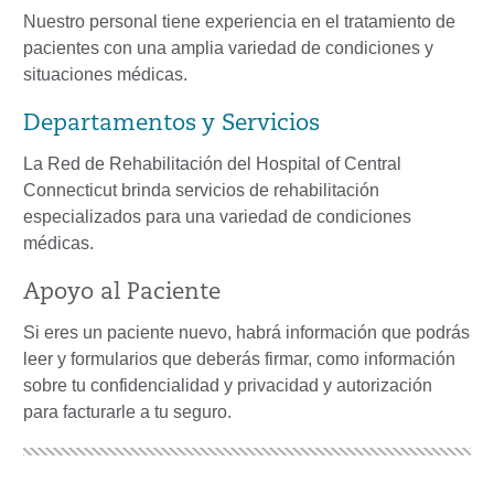
Nuestro personal tiene experiencia en el tratamiento de
pacientes con una amplia variedad de condiciones y
situaciones médicas.
Departamentos y Servicios
La Red de Rehabilitación del Hospital of Central
Connecticut brinda servicios de rehabilitación
especializados para una variedad de condiciones
médicas.
Apoyo al Paciente
Si eres un paciente nuevo, habrá información que podrás
leer y formularios que deberás firmar, como información
sobre tu confidencialidad y privacidad y autorización
para facturarle a tu seguro.