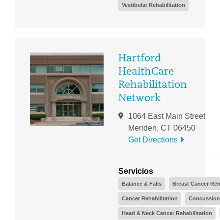
Vestibular Rehabilitation
Hartford
HealthCare
Rehabilitation
Network
1064 East Main Street
Meriden, CT 06450
Get Directions
Servicios
Balance & Falls
Breast Cancer Reh
Cancer Rehabilitation
Concussion
Head & Neck Cancer Rehabilitation