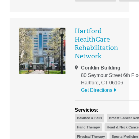
Hartford
HealthCare
Rehabilitation
Network
Conklin Building
80 Seymour Street 6th Flo
Hartford, CT 06106
Get Directions
Servicios:
Balance & Falls
Breast Cancer Reh
Hand Therapy
Head & Neck Cancer
Physical Therapy
Sports Medicine