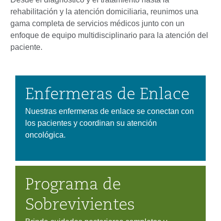
rehabilitación y la atención domiciliaria, reunimos una
gama completa de servicios médicos junto con un
enfoque de equipo multidisciplinario para la atención del
paciente.
Enfermeras de Enlace
Nuestras enfermeras de enlace se conectan con
los pacientes y coordinan su atención
oncológica.
Programa de
Sobrevivientes