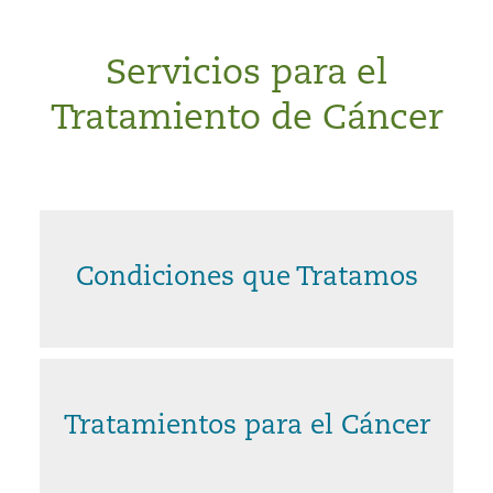
Servicios para el
Tratamiento de Cáncer
Condiciones que Tratamos
Tratamientos para el Cáncer