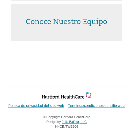
Conoce Nuestro Equipo
Política de privacidad del sitio web
Términos/condiciones del sitio web
© Copyright Hartford HealthCare
Design by
Julia Balfour, LLC
HHCINTWEB06