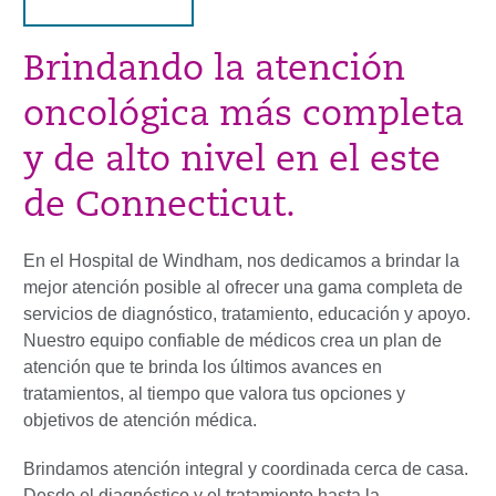
Brindando la atención
oncológica más completa
y de alto nivel en el este
de Connecticut.
En el Hospital de Windham, nos dedicamos a brindar la
mejor atención posible al ofrecer una gama completa de
servicios de diagnóstico, tratamiento, educación y apoyo.
Nuestro equipo confiable de médicos crea un plan de
atención que te brinda los últimos avances en
tratamientos, al tiempo que valora tus opciones y
objetivos de atención médica.
Brindamos atención integral y coordinada cerca de casa.
Desde el diagnóstico y el tratamiento hasta la