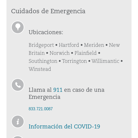
Cuidados de Emergencia
Ubicaciones:
Bridgeport • Hartford • Meriden • New
Britain • Norwich • Plainfield •
Southington • Torrington • Willimantic •
Winstead
Llama al
911
en caso de una
Emergencia
833.721.0087
Información del COVID-19