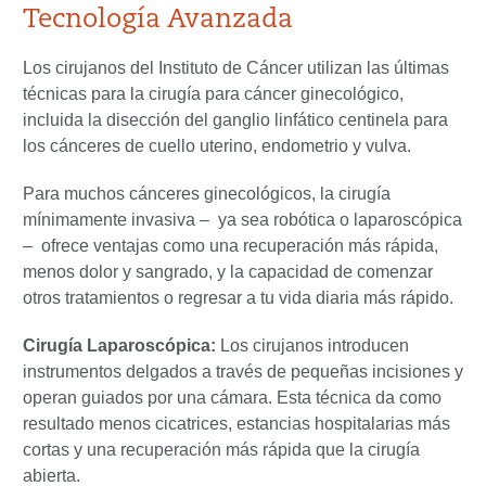
Tecnología Avanzada
Los cirujanos del Instituto de Cáncer utilizan las últimas
técnicas para la cirugía para cáncer ginecológico,
incluida la disección del ganglio linfático centinela para
los cánceres de cuello uterino, endometrio y vulva.
Para muchos cánceres ginecológicos, la cirugía
mínimamente invasiva – ya sea robótica o laparoscópica
– ofrece ventajas como una recuperación más rápida,
menos dolor y sangrado, y la capacidad de comenzar
otros tratamientos o regresar a tu vida diaria más rápido.
Cirugía Laparoscópica:
Los cirujanos introducen
instrumentos delgados a través de pequeñas incisiones y
operan guiados por una cámara. Esta técnica da como
resultado menos cicatrices, estancias hospitalarias más
cortas y una recuperación más rápida que la cirugía
abierta.