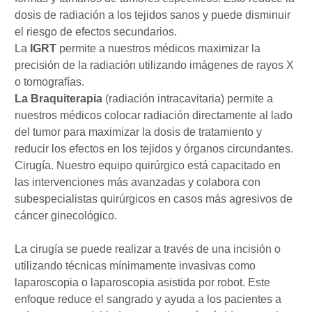
dosis de radiación a los tejidos sanos y puede disminuir
el riesgo de efectos secundarios.
La
IGRT
permite a nuestros médicos maximizar la
precisión de la radiación utilizando imágenes de rayos X
o tomografías.
La Braquiterapia
(radiación intracavitaria) permite a
nuestros médicos colocar radiación directamente al lado
del tumor para maximizar la dosis de tratamiento y
reducir los efectos en los tejidos y órganos circundantes.
Cirugía. Nuestro equipo quirúrgico está capacitado en
las intervenciones más avanzadas y colabora con
subespecialistas quirúrgicos en casos más agresivos de
cáncer ginecológico.
La cirugía se puede realizar a través de una incisión o
utilizando técnicas mínimamente invasivas como
laparoscopia o laparoscopia asistida por robot. Este
enfoque reduce el sangrado y ayuda a los pacientes a