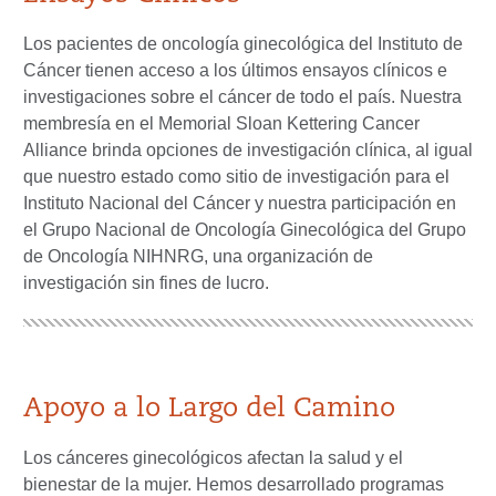
Los pacientes de oncología ginecológica del Instituto de
Cáncer tienen acceso a los últimos ensayos clínicos e
investigaciones sobre el cáncer de todo el país. Nuestra
membresía en el Memorial Sloan Kettering Cancer
Alliance brinda opciones de investigación clínica, al igual
que nuestro estado como sitio de investigación para el
Instituto Nacional del Cáncer y nuestra participación en
el Grupo Nacional de Oncología Ginecológica del Grupo
de Oncología NIHNRG, una organización de
investigación sin fines de lucro.
Apoyo a lo Largo del Camino
Los cánceres ginecológicos afectan la salud y el
bienestar de la mujer. Hemos desarrollado programas