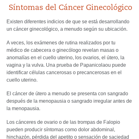
Síntomas del Cáncer Ginecológico
Existen diferentes indicios de que se está desarrollando
un cáncer ginecológico, a menudo según su ubicación.
A veces, los exámenes de rutina realizados por tu
médico de cabecera o ginecólogo revelan masas o
anomalías en el cuello uterino, los ovarios, el útero, la
vagina y la vulva. Una prueba de Papanicolaou puede
identificar células cancerosas o precancerosas en el
cuello uterino.
El cáncer de útero a menudo se presenta con sangrado
después de la menopausia o sangrado irregular antes de
la menopausia.
Los cánceres de ovario o de las trompas de Falopio
pueden producir síntomas como dolor abdominal,
hinchazón, pérdida del apetito o sensación de saciedad