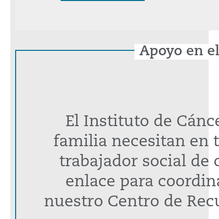
Apoyo en el
El Instituto de Cánc
familia necesitan en 
trabajador social de
enlace para coordin
nuestro Centro de Recu