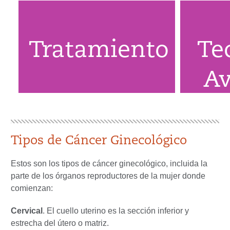
Tratamiento
Te
A
Tipos de Cáncer Ginecológico
Estos son los tipos de cáncer ginecológico, incluida la
parte de los órganos reproductores de la mujer donde
comienzan:
Cervical
. El cuello uterino es la sección inferior y
estrecha del útero o matriz.