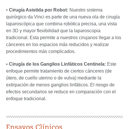
•
Cirugía Asistida por Robot:
Nuestro sistema
quirúrgico da Vinci es parte de una nueva ola de cirugía
laparoscópica que combina robótica precisa, una vista
en 3D y mayor flexibilidad que la laparoscopia
tradicional. Esta permite a nuestros cirujanos llegar a los
cánceres en los espacios más reducidos y realizar
procedimientos más complicados.
•
Cirugía de los Ganglios Linfáticos Centinela:
Este
enfoque permite tratamiento de ciertos cánceres (de
útero, de cuello uterino o de vulva) mediante la
extirpación de menos ganglios linfáticos. El riesgo de
efectos secundarios se reduce en comparación con el
enfoque tradicional.
Ensayos Clínicos