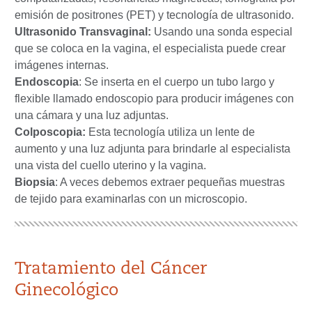
emisión de positrones (PET) y tecnología de ultrasonido.
Ultrasonido Transvaginal:
Usando una sonda especial
que se coloca en la vagina, el especialista puede crear
imágenes internas.
Endoscopia
: Se inserta en el cuerpo un tubo largo y
flexible llamado endoscopio para producir imágenes con
una cámara y una luz adjuntas.
Colposcopia:
Esta tecnología utiliza un lente de
aumento y una luz adjunta para brindarle al especialista
una vista del cuello uterino y la vagina.
Biopsia
: A veces debemos extraer pequeñas muestras
de tejido para examinarlas con un microscopio.
Tratamiento del Cáncer
Ginecológico