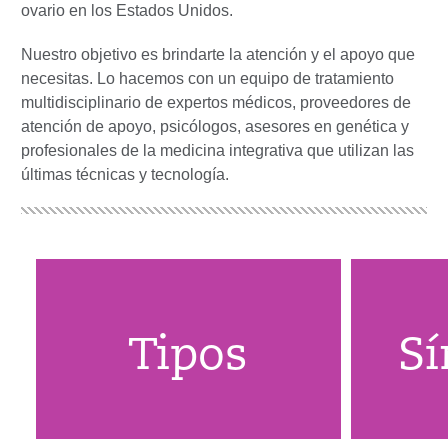
ovario en los Estados Unidos.
Nuestro objetivo es brindarte la atención y el apoyo que
necesitas. Lo hacemos con un equipo de tratamiento
multidisciplinario de expertos médicos, proveedores de
atención de apoyo, psicólogos, asesores en genética y
profesionales de la medicina integrativa que utilizan las
últimas técnicas y tecnología.
Tipos
S