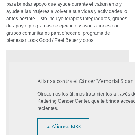
para brindar apoyo que ayude durante el tratamiento y
ayude a las mujeres a volver a sus vidas y actividades lo
antes posible. Esto incluye terapias integradoras, grupos
de apoyo, programas de ejercicio y asociaciones con
grupos comunitarios para ofrecer el programa de
bienestar Look Good / Feel Better y otros.
Alianza contra el Cáncer Memorial Sloan 
Ofrecemos los últimos tratamientos a través 
Kettering Cancer Center, que te brinda acces
recientes.
La Alianza MSK