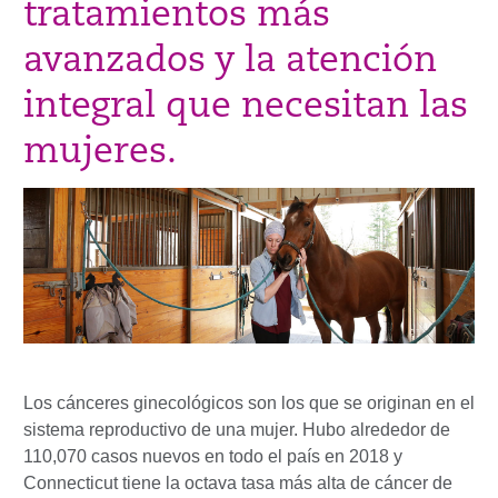
tratamientos más
avanzados y la atención
integral que necesitan las
mujeres.
Los cánceres ginecológicos son los que se originan en el
sistema reproductivo de una mujer. Hubo alrededor de
110,070 casos nuevos en todo el país en 2018 y
Connecticut tiene la octava tasa más alta de cáncer de