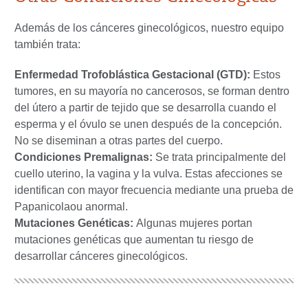
Además de los cánceres ginecológicos, nuestro equipo
también trata:
Enfermedad Trofoblástica Gestacional (GTD):
Estos
tumores, en su mayoría no cancerosos, se forman dentro
del útero a partir de tejido que se desarrolla cuando el
esperma y el óvulo se unen después de la concepción.
No se diseminan a otras partes del cuerpo.
Condiciones Premalignas:
Se trata principalmente del
cuello uterino, la vagina y la vulva. Estas afecciones se
identifican con mayor frecuencia mediante una prueba de
Papanicolaou anormal.
Mutaciones Genéticas:
Algunas mujeres portan
mutaciones genéticas que aumentan tu riesgo de
desarrollar cánceres ginecológicos.