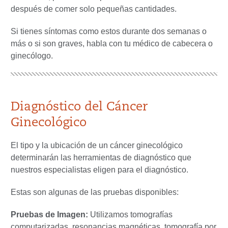
después de comer solo pequeñas cantidades.
Si tienes síntomas como estos durante dos semanas o
más o si son graves, habla con tu médico de cabecera o
ginecólogo.
Diagnóstico del Cáncer
Ginecológico
El tipo y la ubicación de un cáncer ginecológico
determinarán las herramientas de diagnóstico que
nuestros especialistas eligen para el diagnóstico.
Estas son algunas de las pruebas disponibles:
Pruebas de Imagen:
Utilizamos tomografías
computarizadas, resonancias magnéticas, tomografía por