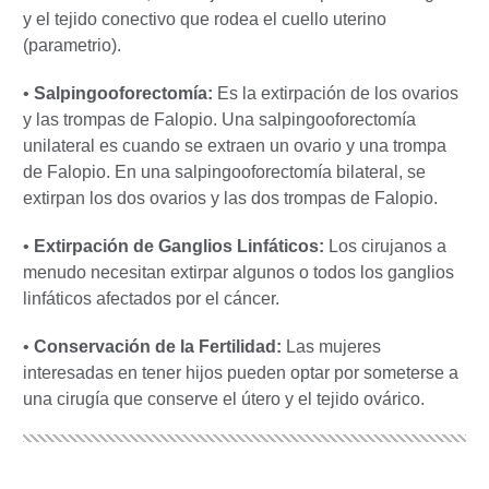
y el tejido conectivo que rodea el cuello uterino
(parametrio).
•
Salpingooforectomía:
Es la extirpación de los ovarios
y las trompas de Falopio. Una salpingooforectomía
unilateral es cuando se extraen un ovario y una trompa
de Falopio. En una salpingooforectomía bilateral, se
extirpan los dos ovarios y las dos trompas de Falopio.
•
Extirpación de Ganglios Linfáticos:
Los cirujanos a
menudo necesitan extirpar algunos o todos los ganglios
linfáticos afectados por el cáncer.
•
Conservación de la Fertilidad:
Las mujeres
interesadas en tener hijos pueden optar por someterse a
una cirugía que conserve el útero y el tejido ovárico.