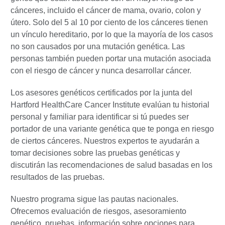
cánceres, incluido el cáncer de mama, ovario, colon y
útero. Solo del 5 al 10 por ciento de los cánceres tienen
un vínculo hereditario, por lo que la mayoría de los casos
no son causados por una mutación genética. Las
personas también pueden portar una mutación asociada
con el riesgo de cáncer y nunca desarrollar cáncer.
Los asesores genéticos certificados por la junta del
Hartford HealthCare Cancer Institute evalúan tu historial
personal y familiar para identificar si tú puedes ser
portador de una variante genética que te ponga en riesgo
de ciertos cánceres. Nuestros expertos te ayudarán a
tomar decisiones sobre las pruebas genéticas y
discutirán las recomendaciones de salud basadas en los
resultados de las pruebas.
Nuestro programa sigue las pautas nacionales.
Ofrecemos evaluación de riesgos, asesoramiento
genético, pruebas, información sobre opciones para