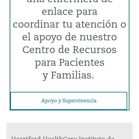
enlace para
coordinar tu atención o
el apoyo de nuestro
Centro de Recursos
para Pacientes
y Familias.
Apoyo y Supervivencia