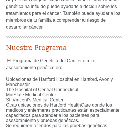
genética ha influido puede ayudarte a decidir sobre los
tratamientos para el cáncer. También puede ayudar a los
miembros de tu familia a comprender tu riesgo de
desarrollar cáncer.
Nuestro Programa
El Programa de Genética del Cáncer ofrece
asesoramiento genético en:
Ubicaciones de Hartford Hospital en Hartford, Avon y
Manchester
The Hospital of Central Connecticut
MidState Medical Center
St. Vincent’s Medical Center
Otras ubicaciones de Hartford HealthCare donde los
médicos y enfermeras practicantes están especialmente
capacitados para atender a los pacientes para
asesoramiento y pruebas genéticas.
Se requieren referidos para las pruebas genéticas.