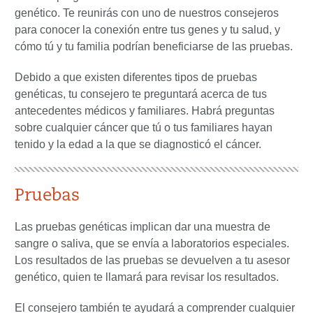
genético. Te reunirás con uno de nuestros consejeros
para conocer la conexión entre tus genes y tu salud, y
cómo tú y tu familia podrían beneficiarse de las pruebas.
Debido a que existen diferentes tipos de pruebas
genéticas, tu consejero te preguntará acerca de tus
antecedentes médicos y familiares. Habrá preguntas
sobre cualquier cáncer que tú o tus familiares hayan
tenido y la edad a la que se diagnosticó el cáncer.
Pruebas
Las pruebas genéticas implican dar una muestra de
sangre o saliva, que se envía a laboratorios especiales.
Los resultados de las pruebas se devuelven a tu asesor
genético, quien te llamará para revisar los resultados.
El consejero también te ayudará a comprender cualquier