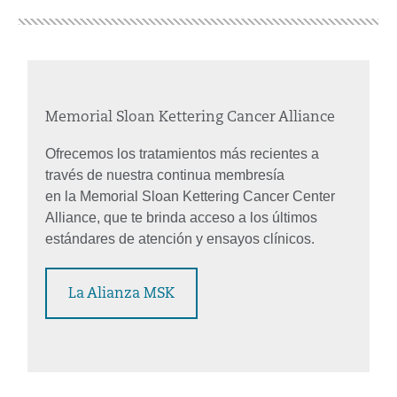
Memorial Sloan Kettering Cancer Alliance
Ofrecemos los tratamientos más recientes a
través de nuestra continua membresía
en la Memorial Sloan Kettering Cancer Center
Alliance, que te brinda acceso a los últimos
estándares de atención y ensayos clínicos.
La Alianza MSK