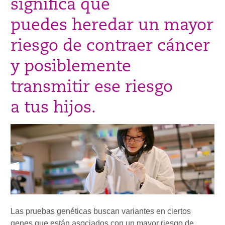
significa que
puedes heredar un mayor
riesgo de contraer cáncer
y posiblemente
transmitir ese riesgo
a tus hijos.
Las pruebas genéticas buscan variantes en ciertos
genes que están asociados con un mayor riesgo de