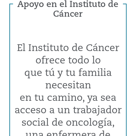
Apoyo en el Instituto de
Cáncer
El Instituto de Cáncer
ofrece todo lo
que tú y tu familia
necesitan
en tu camino, ya sea
acceso a un trabajador
social de oncología,
una enfermera de