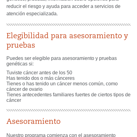
reducir el riesgo y ayuda para acceder a servicios de
atención especializada.
Elegibilidad para asesoramiento y
pruebas
Puedes ser elegible para asesoramiento y pruebas
genéticas si:
Tuviste cáncer antes de los 50
Has tenido dos o más cánceres
Tienes o has tenido un cáncer menos común, como
cáncer de ovario
Tienes antecedentes familiares fuertes de ciertos tipos de
cáncer
Asesoramiento
Nuestro programa comienza con el asesoramiento