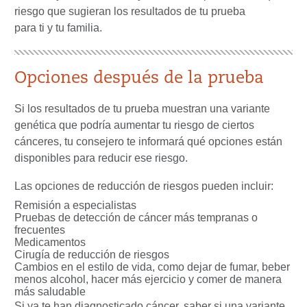
riesgo que sugieran los resultados de tu prueba
para ti y tu familia.
Opciones después de la prueba
Si los resultados de tu prueba muestran una variante
genética que podría aumentar tu riesgo de ciertos
cánceres, tu consejero te informará qué opciones están
disponibles para reducir ese riesgo.
Las opciones de reducción de riesgos pueden incluir:
Remisión a especialistas
Pruebas de detección de cáncer más tempranas o
frecuentes
Medicamentos
Cirugía de reducción de riesgos
Cambios en el estilo de vida, como dejar de fumar, beber
menos alcohol, hacer más ejercicio y comer de manera
más saludable
Si ya te han diagnosticado cáncer, saber si una variante