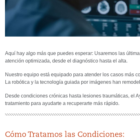
Aquí hay algo más que puedes esperar: Usaremos las últimas 
atención optimizada, desde el diagnóstico hasta el alta.
Nuestro equipo está equipado para atender los casos más com
La robótica y la tecnología guiada por imágenes han remodel
Desde condiciones crónicas hasta lesiones traumáticas, el A
tratamiento para ayudarte a recuperarte más rápido.
Cómo Tratamos las Condiciones: