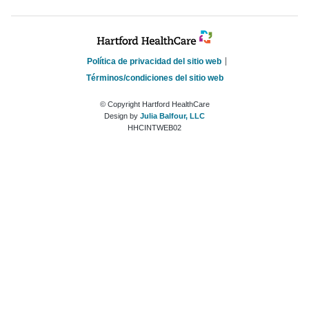
Política de privacidad del sitio web
Términos/condiciones del sitio web
© Copyright Hartford HealthCare
Design by
Julia Balfour, LLC
HHCINTWEB02