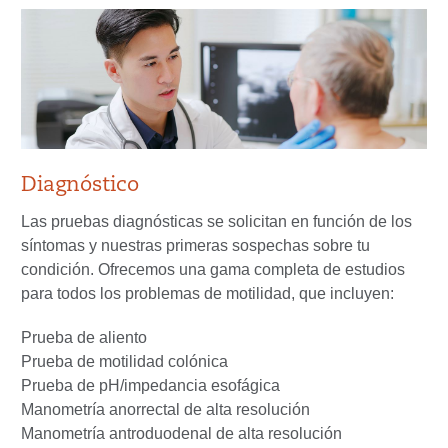
Diagnóstico
Las pruebas diagnósticas se solicitan en función de los
síntomas y nuestras primeras sospechas sobre tu
condición. Ofrecemos una gama completa de estudios
para todos los problemas de motilidad, que incluyen:
Prueba de aliento
Prueba de motilidad colónica
Prueba de pH/impedancia esofágica
Manometría anorrectal de alta resolución
Manometría antroduodenal de alta resolución