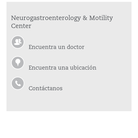
Neurogastroenterology & Motility
Center
Encuentra un doctor
Encuentra una ubicación
Contáctanos