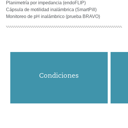
Planimetría por impedancia (endoFLIP)
Cápsula de motilidad inalámbrica (SmartPill)
Monitoreo de pH inalámbrico (prueba BRAVO)
Condiciones