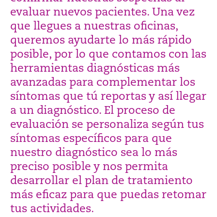
evaluar nuevos pacientes. Una vez
que llegues a nuestras oficinas,
queremos ayudarte lo más rápido
posible, por lo que contamos con las
herramientas diagnósticas más
avanzadas para complementar los
síntomas que tú reportas y así llegar
a un diagnóstico. El proceso de
evaluación se personaliza según tus
síntomas específicos para que
nuestro diagnóstico sea lo más
preciso posible y nos permita
desarrollar el plan de tratamiento
más eficaz para que puedas retomar
tus actividades.