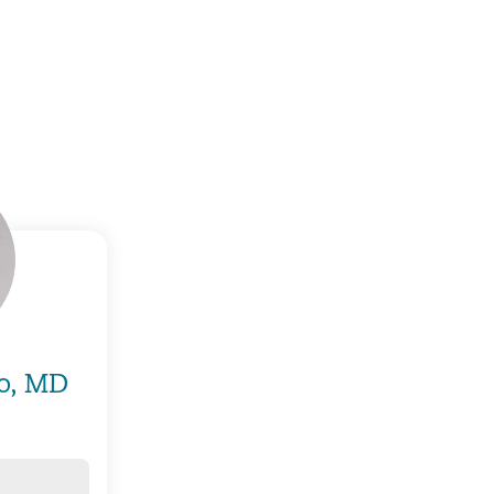
no, MD