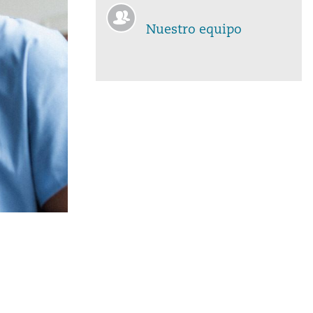
Nuestro equipo