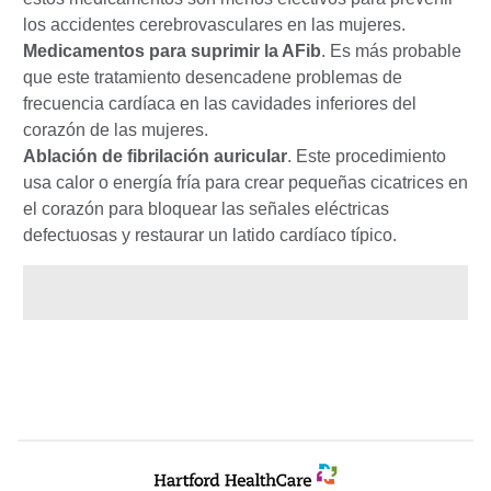
los accidentes cerebrovasculares en las mujeres.
Medicamentos para suprimir la AFib
. Es más probable
que este tratamiento desencadene problemas de
frecuencia cardíaca en las cavidades inferiores del
corazón de las mujeres.
Ablación de fibrilación auricular
. Este procedimiento
usa calor o energía fría para crear pequeñas cicatrices en
el corazón para bloquear las señales eléctricas
defectuosas y restaurar un latido cardíaco típico.