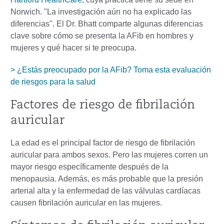
Norwich. "La investigación aún no ha explicado las
diferencias". El Dr. Bhatt comparte algunas diferencias
clave sobre cómo se presenta la AFib en hombres y
mujeres y qué hacer si te preocupa.
> ¿Estás preocupado por la AFib? Toma esta evaluación
de riesgos para la salud
Factores de riesgo de fibrilación
auricular
La edad es el principal factor de riesgo de fibrilación
auricular para ambos sexos. Pero las mujeres corren un
mayor riesgo específicamente después de la
menopausia. Además, es más probable que la presión
arterial alta y la enfermedad de las válvulas cardíacas
causen fibrilación auricular en las mujeres.