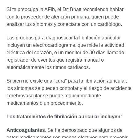
Si te preocupa la AFib, el Dr. Bhatt recomienda hablar
con tu proveedor de atención primaria, quien puede
analizar tus síntomas y conectarte con un cardiólogo.
Las pruebas para diagnosticar la fibrilación auricular
incluyen un electrocardiograma, que mide la actividad
eléctrica del corazón, o un monitor de 30 días llamado
registrador de eventos que registra manual o
automáticamente los ritmos cardíacos.
Si bien no existe una "cura" para la fibrilación auricular,
los síntomas se pueden controlar y el riesgo de accidente
cerebrovascular se puede reducir mediante
medicamentos o un procedimiento.
Los tratamientos de fibrilación auricular incluyen:
Anticoagulantes
. Se ha demostrado que algunos de
estos medicamentos son menos efectivos para prevenir