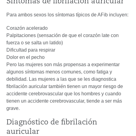
Síntomas de fibrilación auricular
Para ambos sexos los síntomas típicos de AFib incluyen:
Corazón acelerado
Palpitaciones (sensación de que el corazón late con
fuerza o se salta un latido)
Dificultad para respirar
Dolor en el pecho
Pero las mujeres son más propensas a experimentar
algunos síntomas menos comunes, como fatiga y
debilidad. Las mujeres a las que se les diagnostica
fibrilación auricular también tienen un mayor riesgo de
accidente cerebrovascular que los hombres y cuando
tienen un accidente cerebrovascular, tiende a ser más
grave.
Diagnóstico de fibrilación
auricular