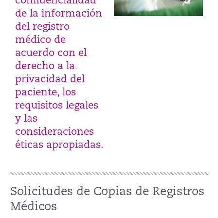
confidencialidad
de la información
del registro
médico de
acuerdo con el
derecho a la
privacidad del
paciente, los
requisitos legales
y las
consideraciones
éticas apropiadas.
Solicitudes de Copias de Registros
Médicos