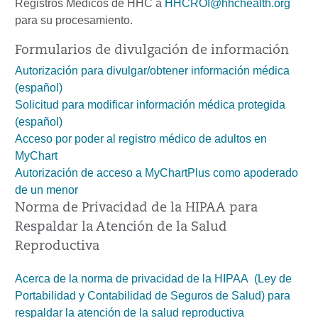
Registros Médicos de HHC a
HHCROI@hhchealth.org
para su procesamiento.
Formularios de divulgación de información
Autorización para divulgar/obtener información médica
(español)
Solicitud para modificar información médica protegida
(español)
Acceso
por poder
al
registro
médico de adultos en
My
Chart
Autorización de acceso a MyChartPlus como apoderado
de un menor
Norma de Privacidad de la HIPAA para
Respaldar la Atención de la Salud
Reproductiva
Acerca de la norma de privacidad de la
HIPAA (
Ley de
Portabilidad y Contabilidad de Seguros de Salud) para
respaldar la atención de la salud reproductiva