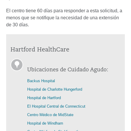
El centro tiene 60 días para responder a esta solicitud, a
menos que se notifique la necesidad de una extensión
de 30 días.
Hartford HealthCare
Ubicaciones de Cuidado Agudo:
Backus Hospital
Hospital de Charlotte Hungerford
Hospital de Hartford
El Hospital Central de Connecticut
Centro Médico de MidState
Hospital de Windham