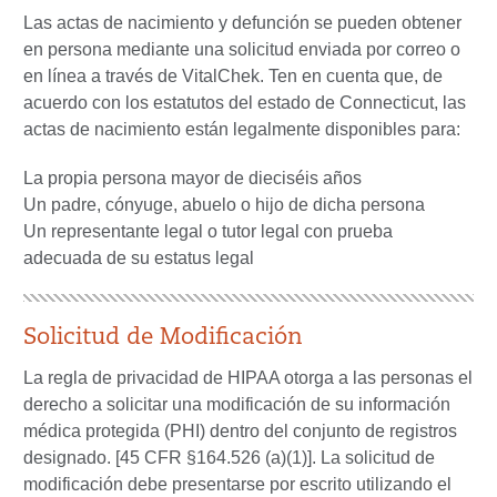
Las actas de nacimiento y defunción se pueden obtener
en persona mediante una solicitud enviada por correo o
en línea a través de VitalChek. Ten en cuenta que, de
acuerdo con los estatutos del estado de Connecticut, las
actas de nacimiento están legalmente disponibles para:
La propia persona mayor de dieciséis años
Un padre, cónyuge, abuelo o hijo de dicha persona
Un representante legal o tutor legal con prueba
adecuada de su estatus legal
Solicitud de Modificación
La regla de privacidad de HIPAA otorga a las personas el
derecho a solicitar una modificación de su información
médica protegida (PHI) dentro del conjunto de registros
designado. [45 CFR §164.526 (a)(1)]. La solicitud de
modificación debe presentarse por escrito utilizando el