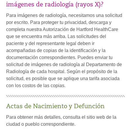
imágenes de radiología (rayos X)?
Para imágenes de radiología, necesitamos una solicitud
por escrito. Para proteger tu privacidad, descarga y
completa nuestra Autorización de Hartford HealthCare
que se encuentra más arriba. Las solicitudes del
paciente y del representante legal deben ir
acompañadas de copias de la identificación y la
documentación correspondientes. Puedes enviar tu
solicitud de imágenes de radiología al Departamento de
Radiología de cada hospital. Según el propósito de la
solicitud, es posible que se aplique una tarifa asociada
con los costos de las copias.
Actas de Nacimiento y Defunción
Para obtener más detalles, consulta el sitio web de la
ciudad o pueblo correspondiente.