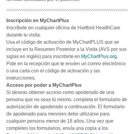
Inscripción en MyChartPlus
Inscríbete en cualquier oficina de Hartford HealthCare
durante tu visita.
Usa el código de activación de MyChartPLUS que se
incluye en tu Resumen Posterior a la Visita (AVS por sus
siglas en inglés) para inscribirte en
MyChartPlus.org
.
Pide en la recepción que te envíen un correo electrónico
o una carta con el código de activación y las
instrucciones.
Acceso por poder a MyChartPlus
Si deseas obtener acceso como apoderado de una
persona que no seas tú mismo, completa el formulario de
autorización de apoderado a continuación. El formulario
de apoderado para menores debe utilizarse para
cualquier persona menor de 18 años. Una vez que
completes los formularios, envía una copia a los