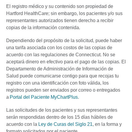
El registro médico y su contenido son propiedad de
Hartford HealthCare; sin embargo, los pacientes y/o sus
representantes autorizados tienen derecho a recibir
copias de la información contenida.
Dependiendo del propósito de la solicitud, puede haber
una tarifa asociada con los costos de las copias de
acuerdo con las regulaciones de Connecticut. No se
aceptará dinero en efectivo para el pago de las copias. El
Departamento de Administración de Información de
Salud puede comunicarse contigo para que recojas tu
registro
con una identificación con foto válida, los
registros pueden ser enviados por correo o entregados
a
Portal del Paciente
M
yChartPlus
.
Las solicitudes de los pacientes y sus representantes
serán respondidas dentro de los 15 días hábiles de
acuerdo con la
Ley de Curas del Siglo 21
, en la forma y
formato solicitados por el paciente.