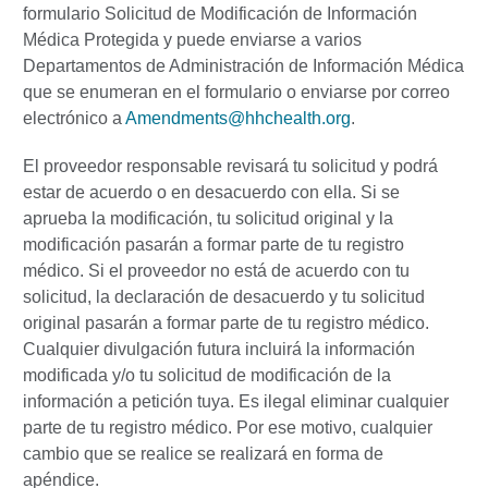
formulario Solicitud de Modificación de Información
Médica Protegida y puede enviarse a varios
Departamentos de Administración de Información Médica
que se enumeran en el formulario o enviarse por correo
electrónico a
Amendments@hhchealth.org
.
El proveedor responsable revisará tu solicitud y podrá
estar de acuerdo o en desacuerdo con ella. Si se
aprueba la modificación, tu solicitud original y la
modificación pasarán a formar parte de tu registro
médico. Si el proveedor no está de acuerdo con tu
solicitud, la declaración de desacuerdo y tu solicitud
original pasarán a formar parte de tu registro médico.
Cualquier divulgación futura incluirá la información
modificada y/o tu solicitud de modificación de la
información a petición tuya.
Es ilegal eliminar cualquier
parte de tu registro médico. Por ese motivo, cualquier
cambio que se realice se realizará en forma de
apéndice.