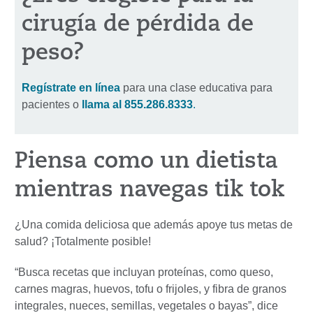
cirugía de pérdida de
peso?
Regístrate en línea
para una clase educativa para
pacientes o
llama al
855.286.8333
.
Piensa como un dietista
mientras navegas tik tok
¿Una comida deliciosa que además apoye tus metas de
salud? ¡Totalmente posible!
“Busca recetas que incluyan proteínas, como queso,
carnes magras, huevos, tofu o frijoles, y fibra de granos
integrales, nueces, semillas, vegetales o bayas”, dice