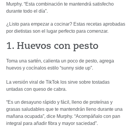
Murphy. “Esta combinación te mantendrá satisfecho
durante todo el día”.
¿Listo para empezar a cocinar? Estas recetas aprobadas
por dietistas son el lugar perfecto para comenzar.
1. Huevos con pesto
Toma una sartén, calienta un poco de pesto, agrega
huevos y cocínalos estilo “sunny side up”.
La versión viral de TikTok los sirve sobre tostadas
untadas con queso de cabra.
“Es un desayuno rápido y fácil, lleno de proteínas y
grasas saludables que te mantendrán lleno durante una
mañana ocupada”, dice Murphy. “Acompáñalo con pan
integral para añadir fibra y mayor saciedad”.