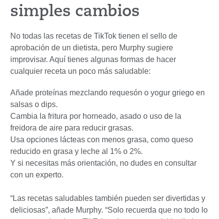
simples cambios
No todas las recetas de TikTok tienen el sello de
aprobación de un dietista, pero Murphy sugiere
improvisar. Aquí tienes algunas formas de hacer
cualquier receta un poco más saludable:
Añade proteínas mezclando requesón o yogur griego en
salsas o dips.
Cambia la fritura por horneado, asado o uso de la
freidora de aire para reducir grasas.
Usa opciones lácteas con menos grasa, como queso
reducido en grasa y leche al 1% o 2%.
Y si necesitas más orientación, no dudes en consultar
con un experto.
“Las recetas saludables también pueden ser divertidas y
deliciosas”, añade Murphy. “Solo recuerda que no todo lo