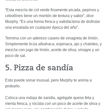
“Esta mezcla de col verde finamente picada, pepinos y
cebollines tiene un montón de textura y sabor”, dice
Murphy. “Es una forma fresca y satisfactoria de disfrutar
una ensalada en cualquier época del año”.
Termina con un aderezo casero de vinagreta de limón.
Simplemente licúa albahaca, espinaca, ajo y chalotes, y
mezcla con jugo de limón, aceite de oliva, vinagre y un
poco de sal.
5. Pizza de sandía
Esto puede sonar inusual, pero Murphy te anima a
probarlo.
Coloca una rodaja de sandía, agrégale queso feta y
menta fresca, y rocíala con un poco de aceite de oliva y