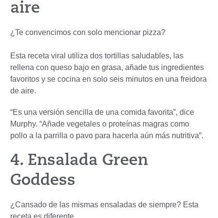
aire
¿Te convencimos con solo mencionar pizza?
Esta receta viral utiliza dos tortillas saludables, las
rellena con queso bajo en grasa, añade tus ingredientes
favoritos y se cocina en solo seis minutos en una freidora
de aire.
“Es una versión sencilla de una comida favorita”, dice
Murphy. “Añade vegetales o proteínas magras como
pollo a la parrilla o pavo para hacerla aún más nutritiva”.
4. Ensalada Green
Goddess
¿Cansado de las mismas ensaladas de siempre? Esta
receta es diferente.