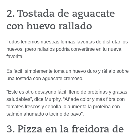
2. Tostada de aguacate
con huevo rallado
Todos tenemos nuestras formas favoritas de disfrutar los
huevos, ¡pero rallarlos podría convertirse en tu nueva
favorita!
Es fácil: simplemente toma un huevo duro y rállalo sobre
una tostada con aguacate cremoso.
“Este es otro desayuno fácil, lleno de proteínas y grasas
saludables”, dice Murphy. “Añade color y más fibra con
tomates frescos y cebolla, o aumenta la proteína con
salmón ahumado o tocino de pavo”.
3. Pizza en la freidora de