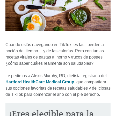
Cuando estás navegando en TikTok, es fácil perder la
noción del tiempo… y de las calorías. Pero con tantas
recetas virales de pastas al horno y trucos de postres,
¿cómo saber cuáles realmente son saludables?
Le pedimos a Alexis Murphy, RD, dietista registrada del
Hartford HealthCare Medical Group,
que compartiera
sus opciones favoritas de recetas saludables y deliciosas
de TikTok para comenzar el año con el pie derecho.
¿Eres elegible para la