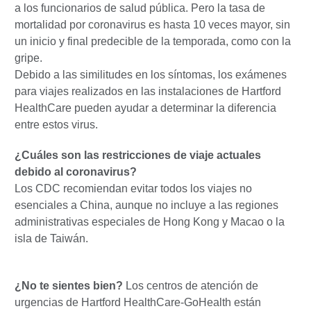
a los funcionarios de salud pública. Pero la tasa de
mortalidad por coronavirus es hasta 10 veces mayor, sin
un inicio y final predecible de la temporada, como con la
gripe.
Debido a las similitudes en los síntomas, los exámenes
para viajes realizados en las instalaciones de Hartford
HealthCare pueden ayudar a determinar la diferencia
entre estos virus.
¿Cuáles son las restricciones de viaje actuales
debido al coronavirus?
Los CDC recomiendan evitar todos los viajes no
esenciales a China, aunque no incluye a las regiones
administrativas especiales de Hong Kong y Macao o la
isla de Taiwán.
¿No te sientes bien?
Los centros de atención de
urgencias de Hartford HealthCare-GoHealth están