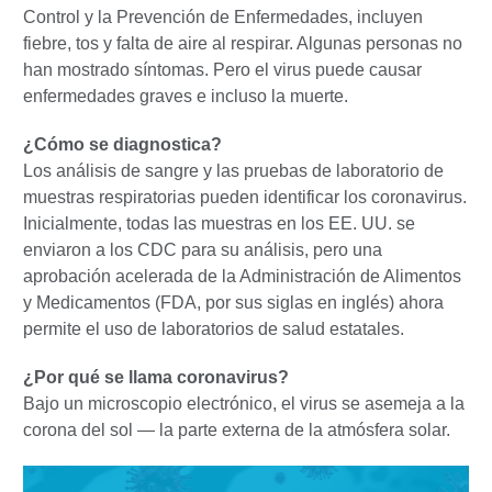
Control y la Prevención de Enfermedades, incluyen
fiebre, tos y falta de aire al respirar. Algunas personas no
han mostrado síntomas. Pero el virus puede causar
enfermedades graves e incluso la muerte.
¿Cómo se diagnostica?
Los análisis de sangre y las pruebas de laboratorio de
muestras respiratorias pueden identificar los coronavirus.
Inicialmente, todas las muestras en los EE. UU. se
enviaron a los CDC para su análisis, pero una
aprobación acelerada de la Administración de Alimentos
y Medicamentos (FDA, por sus siglas en inglés) ahora
permite el uso de laboratorios de salud estatales.
¿Por qué se llama coronavirus?
Bajo un microscopio electrónico, el virus se asemeja a la
corona del sol — la parte externa de la atmósfera solar.