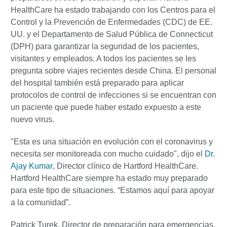
HealthCare ha estado trabajando con los Centros para el
Control y la Prevención de Enfermedades (CDC) de EE.
UU. y el Departamento de Salud Pública de Connecticut
(DPH) para garantizar la seguridad de los pacientes,
visitantes y empleados. A todos los pacientes se les
pregunta sobre viajes recientes desde China. El personal
del hospital también está preparado para aplicar
protocolos de control de infecciones si se encuentran con
un paciente que puede haber estado expuesto a este
nuevo virus.
"Esta es una situación en evolución con el coronavirus y
necesita ser monitoreada con mucho cuidado", dijo el
Dr.
Ajay Kumar
, Director clínico de Hartford HealthCare.
Hartford HealthCare siempre ha estado muy preparado
para este tipo de situaciones. “Estamos aquí para apoyar
a la comunidad”.
Patrick Turek, Director de preparación para emergencias,