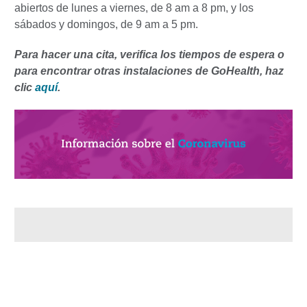
abiertos de lunes a viernes, de 8 am a 8 pm, y los
sábados y domingos, de 9 am a 5 pm.
Para hacer una cita, verifica los tiempos de espera o
para encontrar otras instalaciones de GoHealth, haz
clic
aquí
.