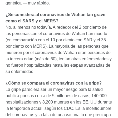
genética — muy rápido.
¿Se considera al coronavirus de Wuhan tan grave
como el SARS y el MERS?
No, al menos no todavía. Alrededor del 2 por ciento de
las personas con el coronavirus de Wuhan han muerto
(en comparación con el 10 por ciento con SAR y el 35
por ciento con MERS). La mayoría de las personas que
murieron por el coronavirus de Wuhan eran personas de
la tercera edad (más de 60), tenían otras enfermedades y
no fueron hospitalizadas hasta las etapas avanzadas de
su enfermedad.
¿Cómo se compara el coronavirus con la gripe?
La gripe pareciera ser un mayor riesgo para la salud
pública por sus cerca de 5 millones de casos, 140,000
hospitalizaciones y 8,200 muertes en los EE. UU durante
la temporada actual, según los CDC. Es la incertidumbre
del coronavirus y la falta de una vacuna lo que preocupa