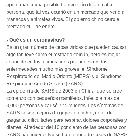
apuntaban a una posible transmisión de animal a
persona, que tal vez ocurrió en un mercado que vendía
mariscos y animales vivos. El gobierno chino cerró el
mercado el 1 de enero.
¿Qué es un coronavirus?
Es un gran número de cepas víricas que pueden causar
algo tan leve como el resfriado común, pero es mejor
conocido en los últimos años por brotes de dos
enfermedades mucho más graves, el Síndrome
Respiratorio del Medio Oriente (MERS) y el Síndrome
Respiratorio Agudo Severo (SARS).
La epidemia de SARS de 2003 en China, que se cree
comenzó con pequeños mamíferos, infectó a más de
8,000 personas y causó 774 muertes. Los síntomas del
SARS se asemejan a la gripe con fiebre, dolor de
garganta, dificultades para respirar, dolores corporales y
diarrea. Alrededor del 10 por ciento de las personas con
SARS han muerto. No se han reportado casos de SARS