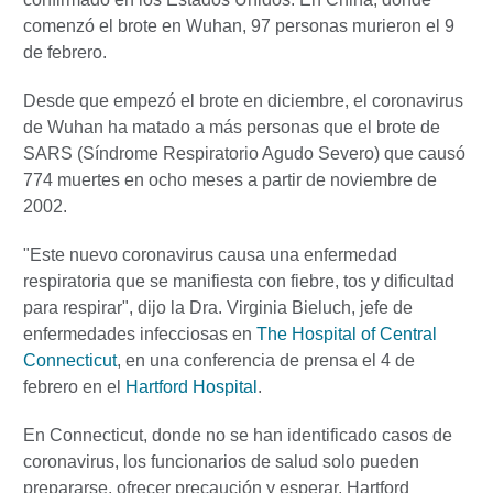
comenzó el brote en Wuhan, 97 personas murieron el 9
de febrero.
Desde que empezó el brote en diciembre, el coronavirus
de Wuhan ha matado a más personas que el brote de
SARS (Síndrome Respiratorio Agudo Severo) que causó
774 muertes en ocho meses a partir de noviembre de
2002.
"Este nuevo coronavirus causa una enfermedad
respiratoria que se manifiesta con fiebre, tos y dificultad
para respirar", dijo la Dra. Virginia Bieluch, jefe de
enfermedades infecciosas en
The Hospital of Central
Connecticut
, en una conferencia de prensa el 4 de
febrero en el
Hartford Hospital
.
En Connecticut, donde no se han identificado casos de
coronavirus, los funcionarios de salud solo pueden
prepararse, ofrecer precaución y esperar. Hartford