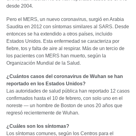
desde 2004.
Pero el MERS, un nuevo coronavirus, surgió en Arabia
Saudita en 2012 con síntomas similares al SARS. Desde
entonces se ha extendido a otros países, incluido
Estados Unidos. Esta enfermedad se caracteriza por
fiebre, tos y falta de aire al respirar. Más de un tercio de
los pacientes con MERS han muerto, según la
Organización Mundial de la Salud.
¿Cuántos casos del coronavirus de Wuhan se han
reportado en los Estados Unidos?
Las autoridades de salud pública han reportado 12 casos
confirmados hasta el 10 de febrero, con solo uno en el
noreste — un hombre de Boston de unos 20 años que
regresó recientemente de Wuhan.
¿Cuáles son los síntomas?
Los síntomas comunes, según los Centros para el