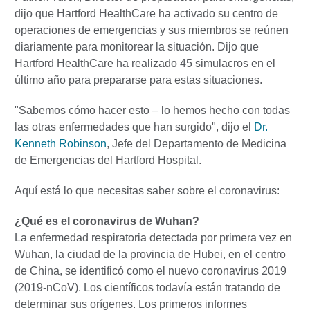
dijo que Hartford HealthCare ha activado su centro de
operaciones de emergencias y sus miembros se reúnen
diariamente para monitorear la situación. Dijo que
Hartford HealthCare ha realizado 45 simulacros en el
último año para prepararse para estas situaciones.
"Sabemos cómo hacer esto – lo hemos hecho con todas
las otras enfermedades que han surgido", dijo el
Dr.
Kenneth Robinson
, Jefe del Departamento de Medicina
de Emergencias del Hartford Hospital.
Aquí está lo que necesitas saber sobre el coronavirus:
¿Qué es el coronavirus de Wuhan?
La enfermedad respiratoria detectada por primera vez en
Wuhan, la ciudad de la provincia de Hubei, en el centro
de China, se identificó como el nuevo coronavirus 2019
(2019-nCoV). Los científicos todavía están tratando de
determinar sus orígenes. Los primeros informes