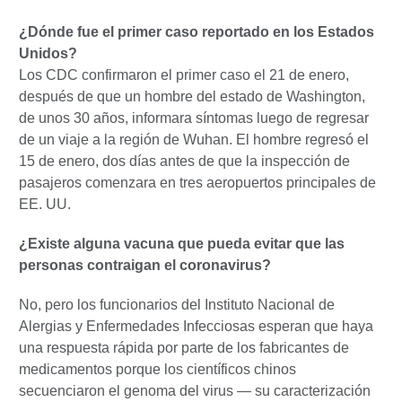
¿Dónde fue el primer caso reportado en los Estados
Unidos?
Los CDC confirmaron el primer caso el 21 de enero,
después de que un hombre del estado de Washington,
de unos 30 años, informara síntomas luego de regresar
de un viaje a la región de Wuhan. El hombre regresó el
15 de enero, dos días antes de que la inspección de
pasajeros comenzara en tres aeropuertos principales de
EE. UU.
¿Existe alguna vacuna que pueda evitar que las
personas contraigan el coronavirus?
No, pero los funcionarios del Instituto Nacional de
Alergias y Enfermedades Infecciosas esperan que haya
una respuesta rápida por parte de los fabricantes de
medicamentos porque los científicos chinos
secuenciaron el genoma del virus — su caracterización