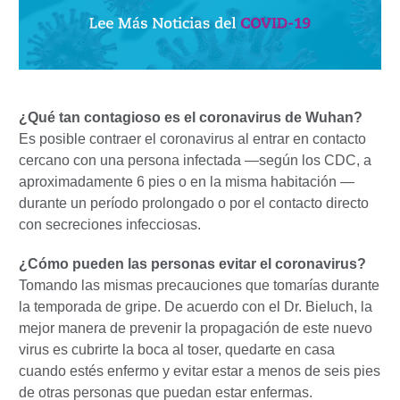
¿Qué tan contagioso es el coronavirus de Wuhan?
Es posible contraer el coronavirus al entrar en contacto
cercano con una persona infectada —según los CDC, a
aproximadamente 6 pies o en la misma habitación —
durante un período prolongado o por el contacto directo
con secreciones infecciosas.
¿Cómo pueden las personas evitar el coronavirus?
Tomando las mismas precauciones que tomarías durante
la temporada de gripe. De acuerdo con el Dr. Bieluch, la
mejor manera de prevenir la propagación de este nuevo
virus es cubrirte la boca al toser, quedarte en casa
cuando estés enfermo y evitar estar a menos de seis pies
de otras personas que puedan estar enfermas.