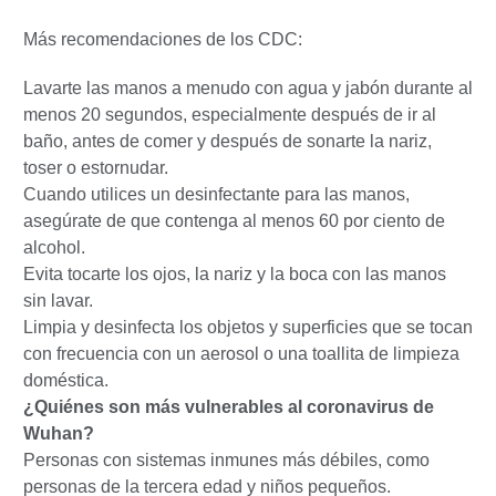
Más recomendaciones de los CDC:
Lavarte las manos a menudo con agua y jabón durante al
menos 20 segundos, especialmente después de ir al
baño, antes de comer y después de sonarte la nariz,
toser o estornudar.
Cuando utilices un desinfectante para las manos,
asegúrate de que contenga al menos 60 por ciento de
alcohol.
Evita tocarte los ojos, la nariz y la boca con las manos
sin lavar.
Limpia y desinfecta los objetos y superficies que se tocan
con frecuencia con un aerosol o una toallita de limpieza
doméstica.
¿Quiénes son más vulnerables al coronavirus de
Wuhan?
Personas con sistemas inmunes más débiles, como
personas de la tercera edad y niños pequeños.