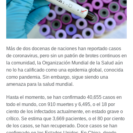
Más de dos docenas de naciones han reportado casos
de coronavirus, pero sin un patrón de brotes continuos en
la comunidad, la Organización Mundial de la Salud aún
no lo ha calificado como una epidemia global, conocida
como pandemia. Sin embargo, sigue siendo una
amenaza para la salud mundial.
Hasta el momento, se han confirmado 40,655 casos en
todo el mundo, con 910 muertes y 6,495, o el 18 por
ciento de los infectados actualmente, en estado grave o
crítico. Se estima que 3,669 pacientes, o el 80 por ciento
de los casos, se han recuperado. Doce casos se han
confirmado en los Estados Unidos. En China, donde