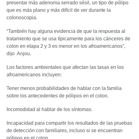
presentar más adenoma serrado sésil, un tipo de pólipo
que es más plano y más difícil de ver durante la
colonoscopia.
“También hay alguna evidencia de que la respuesta al
tratamiento que se usa típicamente para los cánceres de
colon en etapa 2 y 3 es menor en los afroamericanos”,
dijo Anjou.
Los factores ambientales que afectan las tasas en los
afroamericanos incluyen:
Tener menos probabilidades de hablar con la familia
sobre los antecedentes de pólipos en el colon.
Incomodidad al hablar de los síntomas.
Incapacidad para compartir los resultados de las pruebas
de detección con familiares, incluso si se encuentran
pólipos en el colon.