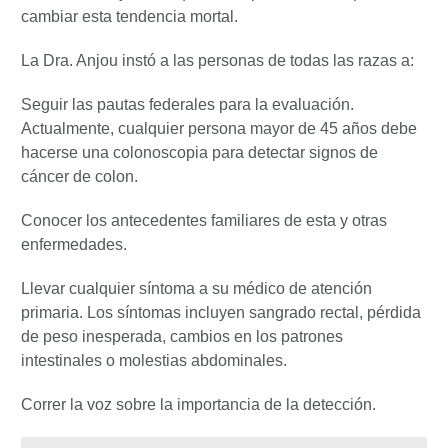
cambiar esta tendencia mortal.
La Dra. Anjou instó a las personas de todas las razas a:
Seguir las pautas federales para la evaluación.
Actualmente, cualquier persona mayor de 45 años debe
hacerse una colonoscopia para detectar signos de
cáncer de colon.
Conocer los antecedentes familiares de esta y otras
enfermedades.
Llevar cualquier síntoma a su médico de atención
primaria. Los síntomas incluyen sangrado rectal, pérdida
de peso inesperada, cambios en los patrones
intestinales o molestias abdominales.
Correr la voz sobre la importancia de la detección.