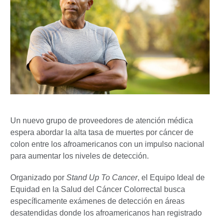
Un nuevo grupo de proveedores de atención médica
espera abordar la alta tasa de muertes por cáncer de
colon entre los afroamericanos con un impulso nacional
para aumentar los niveles de detección.
Organizado por
Stand Up To Cancer
, el Equipo Ideal de
Equidad en la Salud del Cáncer Colorrectal busca
específicamente exámenes de detección en áreas
desatendidas donde los afroamericanos han registrado