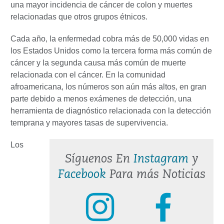
una mayor incidencia de cáncer de colon y muertes
relacionadas que otros grupos étnicos.
Cada año, la enfermedad cobra más de 50,000 vidas en
los Estados Unidos como la tercera forma más común de
cáncer y la segunda causa más común de muerte
relacionada con el cáncer. En la comunidad
afroamericana, los números son aún más altos, en gran
parte debido a menos exámenes de detección, una
herramienta de diagnóstico relacionada con la detección
temprana y mayores tasas de supervivencia.
Los
Síguenos En
Instagram
y
Facebook
Para más Noticias