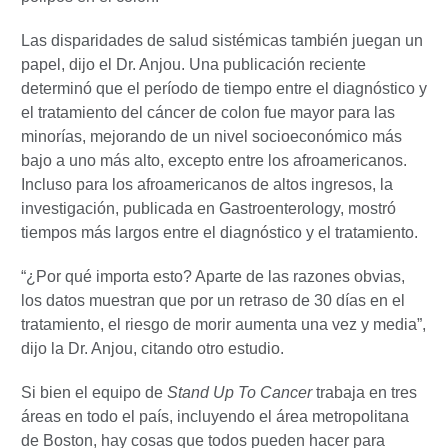
Las disparidades de salud sistémicas también juegan un
papel, dijo el Dr. Anjou. Una publicación reciente
determinó que el período de tiempo entre el diagnóstico y
el tratamiento del cáncer de colon fue mayor para las
minorías, mejorando de un nivel socioeconómico más
bajo a uno más alto, excepto entre los afroamericanos.
Incluso para los afroamericanos de altos ingresos, la
investigación, publicada en Gastroenterology, mostró
tiempos más largos entre el diagnóstico y el tratamiento.
“¿Por qué importa esto? Aparte de las razones obvias,
los datos muestran que por un retraso de 30 días en el
tratamiento, el riesgo de morir aumenta una vez y media”,
dijo la Dr. Anjou, citando otro estudio.
Si bien el equipo de
Stand Up To Cancer
trabaja en tres
áreas en todo el país, incluyendo el área metropolitana
de Boston, hay cosas que todos pueden hacer para