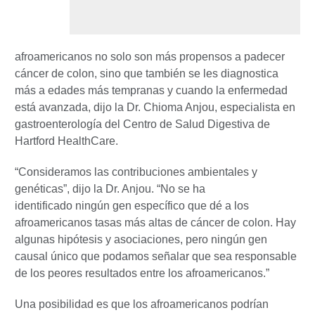
afroamericanos no solo son más propensos a padecer
cáncer de colon, sino que también se les diagnostica
más a edades más tempranas y cuando la enfermedad
está avanzada, dijo la Dr. Chioma Anjou, especialista en
gastroenterología del Centro de Salud Digestiva de
Hartford HealthCare.
“Consideramos las contribuciones ambientales y
genéticas”, dijo la Dr. Anjou. “No se ha
identificado ningún gen específico que dé a los
afroamericanos tasas más altas de cáncer de colon. Hay
algunas hipótesis y asociaciones, pero ningún gen
causal único que podamos señalar que sea responsable
de los peores resultados entre los afroamericanos.”
Una posibilidad es que los afroamericanos podrían