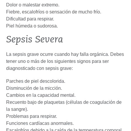
Dolor o malestar extremo.
Fiebre, escalofríos o sensación de mucho frío.
Dificultad para respirar.
Piel húmeda o sudorosa.
Sepsis Severa
La sepsis grave ocurre cuando hay falla orgánica. Debes
tener uno o más de los siguientes signos para ser
diagnosticado con sepsis grave:
Parches de piel descolorida.
Disminución de la micción.
Cambios en la capacidad mental.
Recuento bajo de plaquetas (células de coagulación de
la sangre).
Problemas para respirar.
Funciones cardíacas anormales.
Escalofríos debido a la caída de la temperatura corporal.