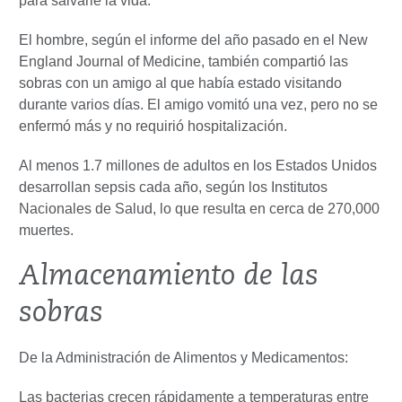
para salvarle la vida.
El hombre, según el informe del año pasado en el New
England Journal of Medicine, también compartió las
sobras con un amigo al que había estado visitando
durante varios días. El amigo vomitó una vez, pero no se
enfermó más y no requirió hospitalización.
Al menos 1.7 millones de adultos en los Estados Unidos
desarrollan sepsis cada año, según los Institutos
Nacionales de Salud, lo que resulta en cerca de 270,000
muertes.
Almacenamiento de las
sobras
De la Administración de Alimentos y Medicamentos:
Las bacterias crecen rápidamente a temperaturas entre