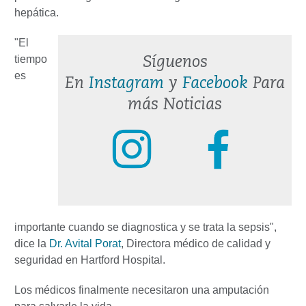
hepática.
"El
tiempo
Síguenos
es
En
Instagram
y
Facebook
Para
más Noticias
importante cuando se diagnostica y se trata la sepsis",
dice la
Dr. Avital Porat
, Directora médico de calidad y
seguridad en Hartford Hospital.
Los médicos finalmente necesitaron una amputación