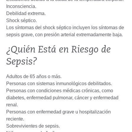
Inconsciencia.
Debilidad extrema.
Shock séptico.
Los síntomas del shock séptico incluyen los síntomas de
sepsis grave, con presión arterial extremadamente baja.
¿Quién Está en Riesgo de
Sepsis?
Adultos de 65 años o más.
Personas con sistemas inmunológicos debilitados.
Personas con condiciones médicas crónicas, como
diabetes, enfermedad pulmonar, cáncer y enfermedad
renal.
Personas con enfermedad grave u hospitalización
reciente.
Sobrevivientes de sepsis.