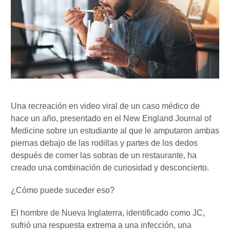
Una recreación en video viral de un caso médico de
hace un año, presentado en el New England Journal of
Medicine sobre un estudiante al que le amputaron ambas
piernas debajo de las rodillas y partes de los dedos
después de comer las sobras de un restaurante, ha
creado una combinación de curiosidad y desconcierto.
¿Cómo puede suceder eso?
El hombre de Nueva Inglaterra, identificado como JC,
sufrió una respuesta extrema a una infección, una