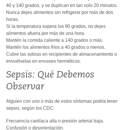
40 y 140 grados, y se duplican en tan solo 20 minutos.
Nunca dejes alimentos sin refrigerar por más de dos
horas.
Si la temperatura supera los 90 grados, no dejes
alimentos afuera por más de una hora.
Mantén la comida caliente a 140 grados o más.
Mantén los alimentos fríos a 40 grados o menos.
Cubre las sobras en recipientes de almacenamiento o
envuélvelas en envases herméticos.
Sepsis: Qué Debemos
Observar
Alguien con uno o más de estos síntomas podría tener
sepsis, según los CDC:
Frecuencia cardíaca alta o presión arterial baja.
Confusión o desorientación.