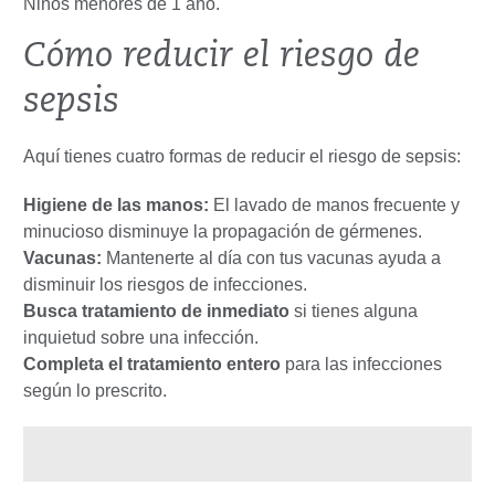
Niños menores de 1 año.
Cómo reducir el riesgo de
sepsis
Aquí tienes cuatro formas de reducir el riesgo de sepsis:
Higiene de las manos:
El lavado de manos frecuente y
minucioso disminuye la propagación de gérmenes.
Vacunas:
Mantenerte al día con tus vacunas ayuda a
disminuir los riesgos de infecciones.
Busca tratamiento de inmediato
si tienes alguna
inquietud sobre una infección.
Completa el tratamiento entero
para las infecciones
según lo prescrito.