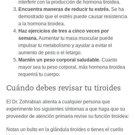
interferir con la producción de hormona tiroidea.
Encuentra maneras de reducir tu estrés.
Se ha
demostrado que el estrés puede causar resistencia
a la hormona tiroidea.
Haz ejercicios de tres a cinco veces por
semana.
Aumentar tu masa muscular puede
impulsar tu metabolismo y ayudar a evitar el
aumento de peso o el letargo.
Mantén un peso corporal saludable.
Cuanto
mayor sea tu peso corporal, más hormona tiroidea
requerirá tu cuerpo.
Cuándo debes revisar tu tiroides
El Dr. Zohrabian alienta a cualquier persona que
experimente los siguientes síntomas a que haga que su
proveedor de atención primaria revise su función tiroidea:
Notas un bulto en la glándula tiroides o tienes el cuello