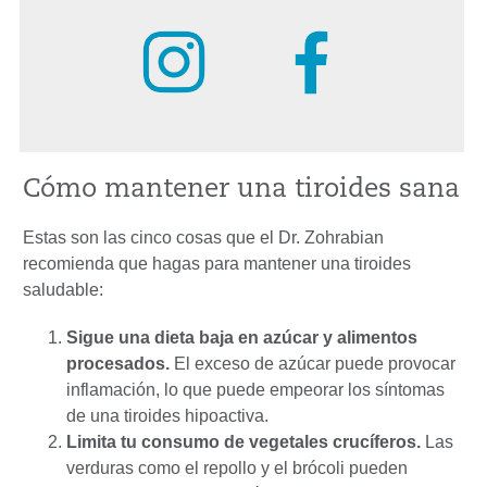
Cómo mantener una tiroides sana
Estas son las cinco cosas que el Dr. Zohrabian
recomienda que hagas para mantener una tiroides
saludable:
Sigue una dieta baja en azúcar y alimentos
procesados.
El exceso de azúcar puede provocar
inflamación, lo que puede empeorar los síntomas
de una tiroides hipoactiva.
Limita tu consumo de vegetales crucíferos.
Las
verduras como el repollo y el brócoli pueden