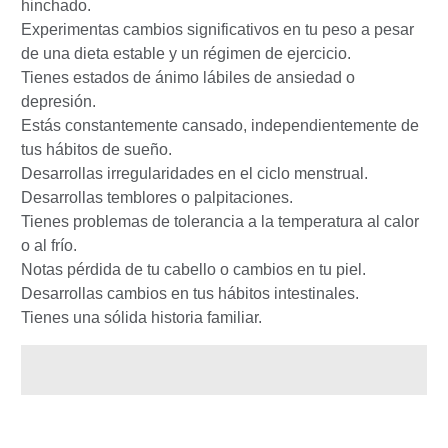
hinchado.
Experimentas cambios significativos en tu peso a pesar
de una dieta estable y un régimen de ejercicio.
Tienes estados de ánimo lábiles de ansiedad o
depresión.
Estás constantemente cansado, independientemente de
tus hábitos de sueño.
Desarrollas irregularidades en el ciclo menstrual.
Desarrollas temblores o palpitaciones.
Tienes problemas de tolerancia a la temperatura al calor
o al frío.
Notas pérdida de tu cabello o cambios en tu piel.
Desarrollas cambios en tus hábitos intestinales.
Tienes una sólida historia familiar.