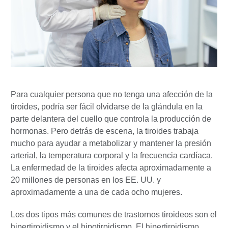
Para cualquier persona que no tenga una afección de la
tiroides, podría ser fácil olvidarse de la glándula en la
parte delantera del cuello que controla la producción de
hormonas. Pero detrás de escena, la tiroides trabaja
mucho para ayudar a metabolizar y mantener la presión
arterial, la temperatura corporal y la frecuencia cardíaca.
La enfermedad de la tiroides afecta aproximadamente a
20 millones de personas en los EE. UU. y
aproximadamente a una de cada ocho mujeres.
Los dos tipos más comunes de trastornos tiroideos son el
hipertiroidismo y el hipotiroidismo. El hipertiroidismo