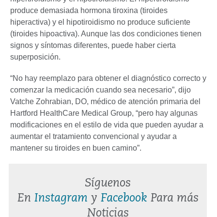
produce demasiada hormona tiroxina (tiroides
hiperactiva) y el hipotiroidismo no produce suficiente
(tiroides hipoactiva). Aunque las dos condiciones tienen
signos y síntomas diferentes, puede haber cierta
superposición.
“No hay reemplazo para obtener el diagnóstico correcto y
comenzar la medicación cuando sea necesario”, dijo
Vatche Zohrabian, DO, médico de atención primaria del
Hartford HealthCare Medical Group, “pero hay algunas
modificaciones en el estilo de vida que pueden ayudar a
aumentar el tratamiento convencional y ayudar a
mantener su tiroides en buen camino”.
Síguenos
En
Instagram
y
Facebook
Para más
Noticias