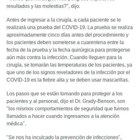
resultados y las molestias?", dijo.
Antes de ingresar a la cirugía, a cada paciente se le
realizará una prueba del COVID-19. La prueba se realiza
aproximadamente cinco días antes del procedimiento y
los pacientes deben someterse a cuarentena entre la
fecha de la prueba y la fecha quirúrgica para protegerse
aún más contra la infección. Cuando lleguen para la
cirugía, se tomarán las temperaturas de los pacientes, ya
que uno de los signos reveladores de la infección por el
COVID-19 es la fiebre alta y se deben usar mascarillas.
Los pasos que se están tomando para proteger a los
pacientes y al personal, dijo el Dr. Grady-Benson, son
"los mismos comportamientos de seguridad que fuimos
llamados a hacer cuando ingresamos a la atención
médica".
"Se nos ha inculcado la prevención de infecciones",