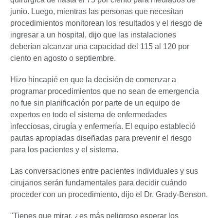
junio. Luego, mientras las personas que necesitan
procedimientos monitorean los resultados y el riesgo de
ingresar a un hospital, dijo que las instalaciones
deberían alcanzar una capacidad del 115 al 120 por
ciento en agosto o septiembre.
Hizo hincapié en que la decisión de comenzar a
programar procedimientos que no sean de emergencia
no fue sin planificación por parte de un equipo de
expertos en todo el sistema de enfermedades
infecciosas, cirugía y enfermería. El equipo estableció
pautas apropiadas diseñadas para prevenir el riesgo
para los pacientes y el sistema.
Las conversaciones entre pacientes individuales y sus
cirujanos serán fundamentales para decidir cuándo
proceder con un procedimiento, dijo el Dr. Grady-Benson.
"Tienes que mirar, ¿es más peligroso esperar los