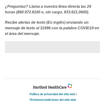
¿Preguntas? Llama a nuestra línea directa las 24
horas (860.972.8100 o, sin cargo, 833.621.0600).
Recibe alertas de texto (En inglés) enviando un
mensaje de texto al 31996 con la palabra COVID19 en
el área del mensaje.
Política de privacidad del sitio web
Términos/condiciones del sitio web