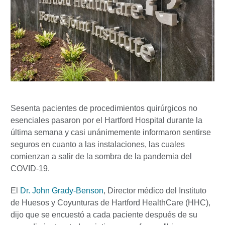
Sesenta pacientes de procedimientos quirúrgicos no
esenciales pasaron por el Hartford Hospital durante la
última semana y casi unánimemente informaron sentirse
seguros en cuanto a las instalaciones, las cuales
comienzan a salir de la sombra de la pandemia del
COVID-19.
El
Dr. John Grady-Benson
, Director médico del Instituto
de Huesos y Coyunturas de Hartford HealthCare (HHC),
dijo que se encuestó a cada paciente después de su