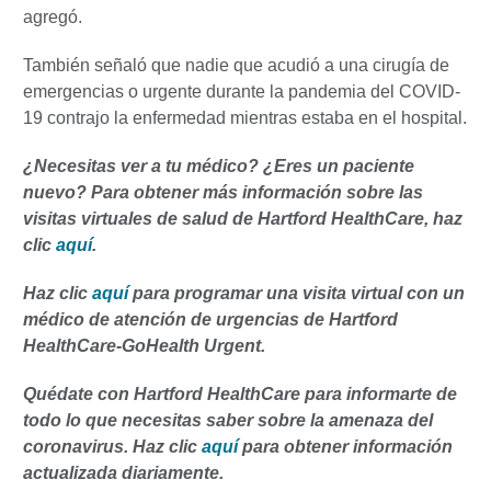
agregó.
También señaló que nadie que acudió a una cirugía de
emergencias o urgente durante la pandemia del COVID-
19 contrajo la enfermedad mientras estaba en el hospital.
¿Necesitas ver a tu médico? ¿Eres un paciente
nuevo? Para obtener más información sobre las
visitas virtuales de salud de Hartford HealthCare, haz
clic
aquí
.
Haz clic
aquí
para programar una visita virtual con un
médico de atención de urgencias de Hartford
HealthCare-GoHealth Urgent.
Quédate con Hartford HealthCare para informarte de
todo lo que necesitas saber sobre la amenaza del
coronavirus. Haz clic
aquí
para obtener información
actualizada diariamente.