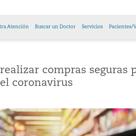
tra Atención
Buscar un Doctor
Servicios
Pacientes/V
realizar compras seguras 
 el coronavirus