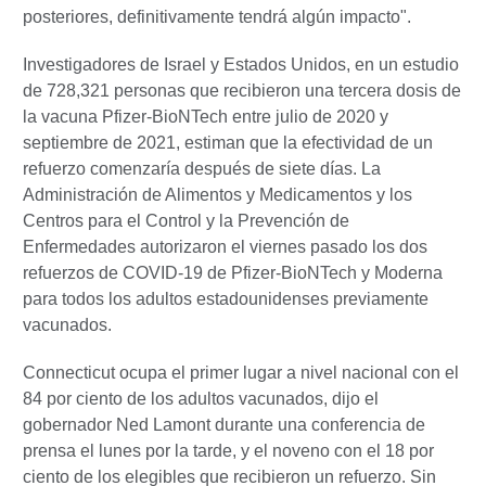
posteriores, definitivamente tendrá algún impacto".
Investigadores de Israel y Estados Unidos, en un estudio
de 728,321 personas que recibieron una tercera dosis de
la vacuna Pfizer-BioNTech entre julio de 2020 y
septiembre de 2021,
estiman que la efectividad de un
refuerzo comenzaría después de siete días. La
Administración de Alimentos y Medicamentos y los
Centros para el Control y la Prevención de
Enfermedades autorizaron el viernes pasado los dos
refuerzos de COVID-19 de Pfizer-BioNTech y Moderna
para todos los adultos estadounidenses previamente
vacunados.
Connecticut ocupa el primer lugar a nivel nacional con el
84 por ciento de los adultos vacunados, dijo el
gobernador Ned Lamont durante una conferencia de
prensa el lunes por la tarde, y el noveno con el 18 por
ciento de los elegibles que recibieron un refuerzo. Sin