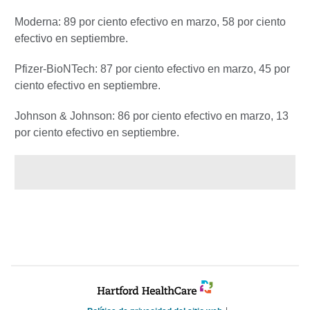
Moderna: 89 por ciento efectivo en marzo, 58 por ciento
efectivo en septiembre.
Pfizer-BioNTech: 87 por ciento efectivo en marzo, 45 por
ciento efectivo en septiembre.
Johnson & Johnson: 86 por ciento efectivo en marzo, 13
por ciento efectivo en septiembre.