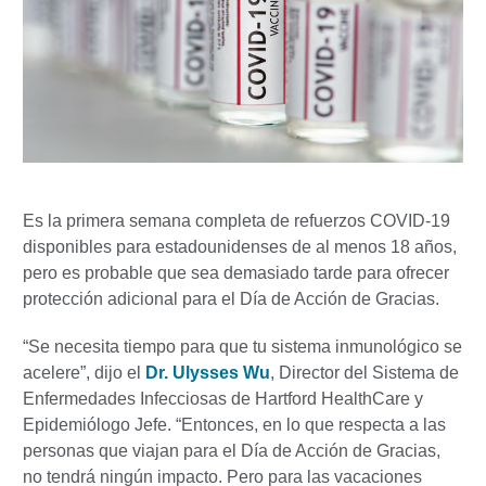
Es la primera semana completa de refuerzos COVID-19
disponibles para estadounidenses de al menos 18 años,
pero es probable que sea demasiado tarde para ofrecer
protección adicional para el Día de Acción de Gracias.
“Se necesita tiempo para que tu sistema inmunológico se
acelere”, dijo el
Dr. Ulysses Wu
, Director del Sistema de
Enfermedades Infecciosas de Hartford HealthCare y
Epidemiólogo Jefe. “Entonces, en lo que respecta a las
personas que viajan para el Día de Acción de Gracias,
no tendrá ningún impacto. Pero para las vacaciones