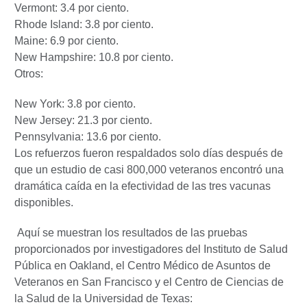
Vermont: 3.4 por ciento.
Rhode Island: 3.8 por ciento.
Maine: 6.9 por ciento.
New Hampshire: 10.8 por ciento.
Otros:
New York: 3.8 por ciento.
New Jersey: 21.3 por ciento.
Pennsylvania: 13.6 por ciento.
Los refuerzos fueron respaldados solo días después de
que un estudio de casi 800,000 veteranos encontró una
dramática caída en la efectividad de las tres vacunas
disponibles.
Aquí se muestran los resultados de las pruebas
proporcionados por investigadores del Instituto de Salud
Pública en Oakland, el Centro Médico de Asuntos de
Veteranos en San Francisco y el Centro de Ciencias de
la Salud de la Universidad de Texas: