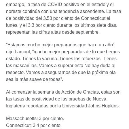
embargo, la tasa de COVID positivo en el estado y el
noreste continúa con una tendencia ascendente. La tasa
de positividad del 3.53 por ciento de Connecticut el
lunes, y el 3.3 por ciento durante los últimos siete días,
representan las cifras altas desde septiembre.
“Estamos mucho mejor preparados que hace un año”,
dijo Lamont, “mucho mejor preparados de lo que hemos
estado. Tienes la vacuna. Tienes los refuerzos. Tienes
las mascarillas. Vamos a superar esto No hay duda al
respecto. Vamos a asegurarnos de que la próxima ola
sea la más suave de todas”.
Al comenzar la semana de Acción de Gracias, estas son
las tasas de positividad de las pruebas de Nueva
Inglaterra reportadas por la Universidad Johns Hopkins:
Massachusetts: 3 por ciento.
Connecticut: 3.4 por ciento.