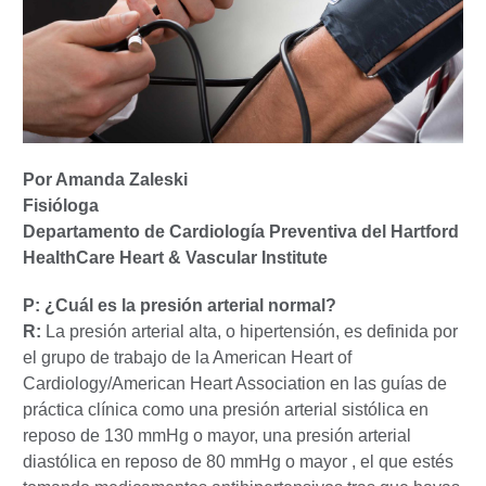
Por Amanda Zaleski
Fisióloga
Departamento de Cardiología Preventiva del Hartford
HealthCare Heart & Vascular Institute
P: ¿Cuál es la presión arterial normal?
R:
La presión arterial alta, o hipertensión, es definida por
el grupo de trabajo de la American Heart of
Cardiology/American Heart Association en las guías de
práctica clínica como una presión arterial sistólica en
reposo de 130 mmHg o mayor, una presión arterial
diastólica en reposo de 80 mmHg o mayor , el que estés