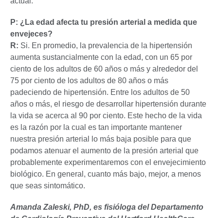
actual.
P: ¿La edad afecta tu presión arterial a medida que
envejeces?
R:
Si. En promedio, la prevalencia de la hipertensión
aumenta sustancialmente con la edad, con un 65 por
ciento de los adultos de 60 años o más y alrededor del
75 por ciento de los adultos de 80 años o más
padeciendo de hipertensión. Entre los adultos de 50
años o más, el riesgo de desarrollar hipertensión durante
la vida se acerca al 90 por ciento. Este hecho de la vida
es la razón por la cual es tan importante mantener
nuestra presión arterial lo más baja posible para que
podamos atenuar el aumento de la presión arterial que
probablemente experimentaremos con el envejecimiento
biológico. En general, cuanto más bajo, mejor, a menos
que seas sintomático.
Amanda Zaleski, PhD, es fisióloga del Departamento