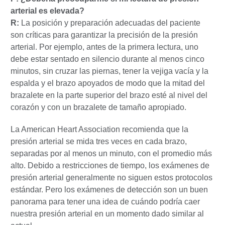
arterial es elevada?
R:
La posición y preparación adecuadas del paciente
son críticas para garantizar la precisión de la presión
arterial. Por ejemplo, antes de la primera lectura, uno
debe estar sentado en silencio durante al menos cinco
minutos, sin cruzar las piernas, tener la vejiga vacía y la
espalda y el brazo apoyados de modo que la mitad del
brazalete en la parte superior del brazo esté al nivel del
corazón y con un brazalete de tamaño apropiado.
La American Heart Association recomienda que la
presión arterial se mida tres veces en cada brazo,
separadas por al menos un minuto, con el promedio más
alto. Debido a restricciones de tiempo, los exámenes de
presión arterial generalmente no siguen estos protocolos
estándar. Pero los exámenes de detección son un buen
panorama para tener una idea de cuándo podría caer
nuestra presión arterial en un momento dado similar al