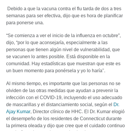
Debido a que la vacuna contra el flu tarda de dos a tres
semanas para ser efectiva, dijo que es hora de planificar
para ponerse una.
“Se comienza a ver el inicio de la influenza en octubre”,
dijo, “por lo que aconsejaría, especialmente a las
personas que tienen algún nivel de vulnerabilidad, que
se vacunen lo antes posible. Está disponible en la
comunidad. Hay estadísticas que muestran que este es
un buen momento para ponérsela y yo lo haría".
Al mismo tiempo, es importante que las personas no se
olviden de las otras medidas que ayudan a prevenir la
infección con el COVID-19, incluyendo el uso adecuado
de mascarillas y el distanciamiento social, según el
Dr.
Ajay Kumar
, Director clínico de HHC. El Dr. Kumar elogió
el desempeño de los residentes de Connecticut durante
la primera oleada y dijo que cree que el cuidado continuo