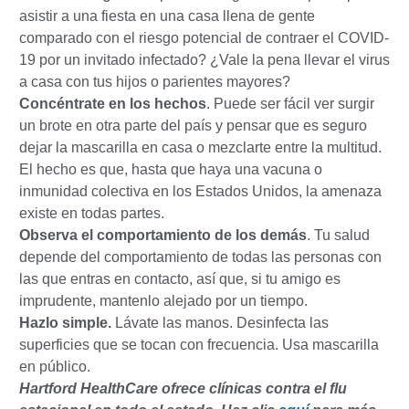
asistir a una fiesta en una casa llena de gente
comparado con el riesgo potencial de contraer el COVID-
19 por un invitado infectado? ¿Vale la pena llevar el virus
a casa con tus hijos o parientes mayores?
Concéntrate en los hechos
. Puede ser fácil ver surgir
un brote en otra parte del país y pensar que es seguro
dejar la mascarilla en casa o mezclarte entre la multitud.
El hecho es que, hasta que haya una vacuna o
inmunidad colectiva en los Estados Unidos, la amenaza
existe en todas partes.
Observa el comportamiento de los demás
. Tu salud
depende del comportamiento de todas las personas con
las que entras en contacto, así que, si tu amigo es
imprudente, mantenlo alejado por un tiempo.
Hazlo simple.
Lávate las manos. Desinfecta las
superficies que se tocan con frecuencia. Usa mascarilla
en público.
Hartford HealthCare ofrece clínicas contra el flu