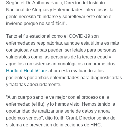
Según el Dr. Anthony Fauci, Director del Instituto
Nacional de Alergias y Enfermedades Infecciosas, la
gente necesita "blindarse y sobrellevar este otoño e
invierno porque no será fácil".
Tanto el flu estacional como el COVID-19 son
enfermedades respiratorias, aunque esta última es más
contagiosa y ambas pueden ser letales para personas
vulnerables como las personas de la tercera edad y
aquellos con sistemas inmunológicos comprometidos.
Hartford HealthCare
ahora está evaluando a los
pacientes por ambas enfermedades para diagnosticarlas
y tratarlas adecuadamente.
“A un cuerpo sano le va mejor con el proceso de la
enfermedad (el flu), y lo hemos visto. Hemos tenido la
oportunidad de analizar una serie de datos y ahora
podemos ver eso", dijo Keith Grant, Director sénior del
sistema de prevención de infecciones de HHC.