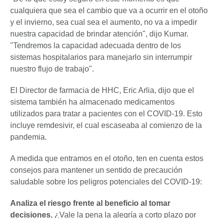
cualquiera que sea el cambio que va a ocurrir en el otoño
y el invierno, sea cual sea el aumento, no va a impedir
nuestra capacidad de brindar atención", dijo Kumar.
"Tendremos la capacidad adecuada dentro de los
sistemas hospitalarios para manejarlo sin interrumpir
nuestro flujo de trabajo".
El Director de farmacia de HHC, Eric Arlia, dijo que el
sistema también ha almacenado medicamentos
utilizados para tratar a pacientes con el COVID-19. Esto
incluye remdesivir, el cual escaseaba al comienzo de la
pandemia.
A medida que entramos en el otoño, ten en cuenta estos
consejos para mantener un sentido de precaución
saludable sobre los peligros potenciales del COVID-19:
Analiza el riesgo frente al beneficio al tomar
decisiones.
¿Vale la pena la alegría a corto plazo por