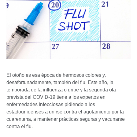
El otoño es esa época de hermosos colores y,
desafortunadamente, también del flu. Este año, la
temporada de la influenza o gripe y la segunda ola
prevista del COVID-19 tiene a los expertos en
enfermedades infecciosas pidiendo a los
estadounidenses a unirse contra el agotamiento por la
cuarentena, a mantener prácticas seguras y vacunarse
contra el flu.