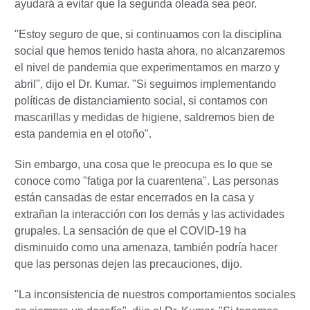
ayudará a evitar que la segunda oleada sea peor.
"Estoy seguro de que, si continuamos con la disciplina
social que hemos tenido hasta ahora, no alcanzaremos
el nivel de pandemia que experimentamos en marzo y
abril", dijo el Dr. Kumar. "Si seguimos implementando
políticas de distanciamiento social, si contamos con
mascarillas y medidas de higiene, saldremos bien de
esta pandemia en el otoño".
Sin embargo, una cosa que le preocupa es lo que se
conoce como "fatiga por la cuarentena". Las personas
están cansadas de estar encerrados en la casa y
extrañan la interacción con los demás y las actividades
grupales. La sensación de que el COVID-19 ha
disminuido como una amenaza, también podría hacer
que las personas dejen las precauciones, dijo.
"La inconsistencia de nuestros comportamientos sociales