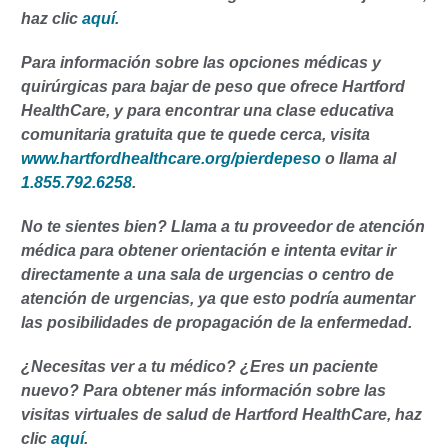
haz clic
aquí
.
Para información sobre las opciones médicas y
quirúrgicas para bajar de peso que ofrece Hartford
HealthCare, y para encontrar una clase educativa
comunitaria gratuita que te quede cerca, visita
www.hartfordhealthcare.org/pierdepeso
o llama al
1.855.792.6258
.
No te sientes bien? Llama a tu proveedor de atención
médica para obtener orientación e intenta evitar ir
directamente a una sala de urgencias o centro de
atención de urgencias, ya que esto podría aumentar
las posibilidades de propagación de la enfermedad.
¿Necesitas ver a tu médico? ¿Eres un paciente
nuevo? Para obtener más información sobre las
visitas virtuales de salud de Hartford HealthCare, haz
clic
aquí
.