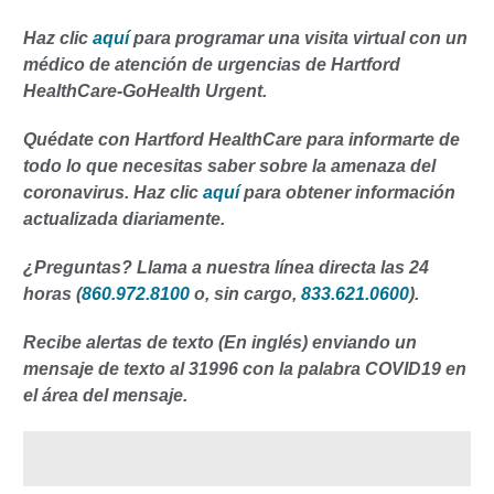
Haz clic
aquí
para programar una visita virtual con un
médico de atención de urgencias de Hartford
HealthCare-GoHealth Urgent.
Quédate con Hartford HealthCare para informarte de
todo lo que necesitas saber sobre la amenaza del
coronavirus. Haz clic
aquí
para obtener información
actualizada diariamente.
¿Preguntas? Llama a nuestra línea directa las 24
horas (
860.972.8100
o, sin cargo,
833.621.0600
).
Recibe alertas de texto (En inglés) enviando un
mensaje de texto al 31996 con la palabra COVID19 en
el área del mensaje.