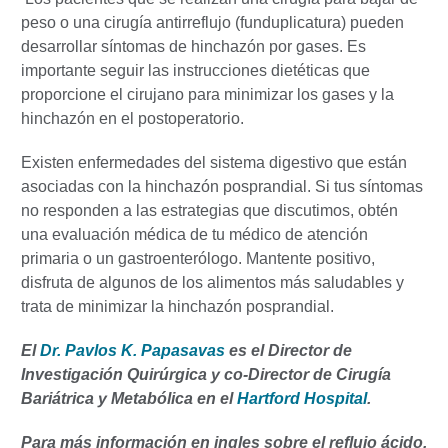
peso o una cirugía antirreflujo (funduplicatura) pueden
desarrollar síntomas de hinchazón por gases. Es
importante seguir las instrucciones dietéticas que
proporcione el cirujano para minimizar los gases y la
hinchazón en el postoperatorio.
Existen enfermedades del sistema digestivo que están
asociadas con la hinchazón posprandial. Si tus síntomas
no responden a las estrategias que discutimos, obtén
una evaluación médica de tu médico de atención
primaria o un gastroenterólogo. Mantente positivo,
disfruta de algunos de los alimentos más saludables y
trata de minimizar la hinchazón posprandial.
El
Dr. Pavlos K. Papasavas
es el Director de
Investigación Quirúrgica y co-Director de Cirugía
Bariátrica y Metabólica en el
Hartford Hospital
.
Para más información en ingles sobre el reflujo ácido,