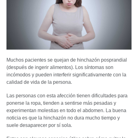
Muchos pacientes se quejan de hinchazón posprandial
(después de ingerir alimentos). Los síntomas son
incómodos y pueden interferir significativamente con la
calidad de vida de la persona.
Las personas con esta afección tienen dificultades para
ponerse la ropa, tienden a sentirse más pesadas y
experimentan molestias en todo el abdomen. La buena
noticia es que la hinchazón no dura mucho tiempo y
suele desaparecer por sí sola.