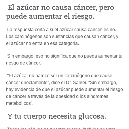
El azúcar no causa cáncer, pero
puede aumentar el riesgo.
La respuesta corta a si el azúcar causa cancer, es no.
Los carcinógenos son sustancias que causan cáncer, y
el azúcar no entra en esa categoría.
Sin embargo, eso no significa que no pueda aumentar tu
riesgo de cáncer.
“El azúcar no parece ser un carcinógeno que cause
cáncer directamente”, dice el Dr. Salner. “Sin embargo,
hay evidencia de que el azúcar puede aumentar el riesgo
de cáncer a través de la obesidad o los síndromes
metabólicos”.
Y tu cuerpo necesita glucosa.