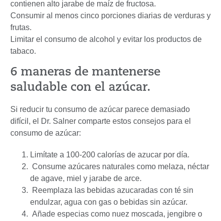
contienen alto jarabe de maíz de fructosa.
Consumir al menos cinco porciones diarias de verduras y
frutas.
Limitar el consumo de alcohol y evitar los productos de
tabaco.
6 maneras de mantenerse
saludable con el azúcar.
Si reducir tu consumo de azúcar parece demasiado
difícil, el Dr. Salner comparte estos consejos para el
consumo de azúcar:
Limítate a 100-200 calorías de azucar por día.
Consume azúcares naturales como melaza, néctar
de agave, miel y jarabe de arce.
Reemplaza las bebidas azucaradas con té sin
endulzar, agua con gas o bebidas sin azúcar.
Añade especias como nuez moscada, jengibre o