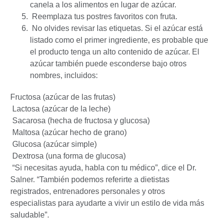
canela a los alimentos en lugar de azúcar.
Reemplaza tus postres favoritos con fruta.
No olvides revisar las etiquetas. Si el azúcar está
listado como el primer ingrediente, es probable que
el producto tenga un alto contenido de azúcar. El
azúcar también puede esconderse bajo otros
nombres, incluidos:
Fructosa (azúcar de las frutas)
Lactosa (azúcar de la leche)
Sacarosa (hecha de fructosa y glucosa)
Maltosa (azúcar hecho de grano)
Glucosa (azúcar simple)
Dextrosa (una forma de glucosa)
“Si necesitas ayuda, habla con tu médico”, dice el Dr.
Salner. “También podemos referirte a dietistas
registrados, entrenadores personales y otros
especialistas para ayudarte a vivir un estilo de vida más
saludable”.