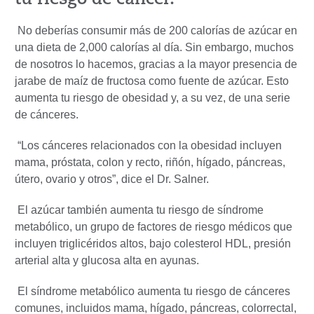
tu riesgo de cáncer.
No deberías consumir más de 200 calorías de azúcar en
una dieta de 2,000 calorías al día. Sin embargo, muchos
de nosotros lo hacemos, gracias a la mayor presencia de
jarabe de maíz de fructosa como fuente de azúcar. Esto
aumenta tu riesgo de obesidad y, a su vez, de una serie
de cánceres.
“Los cánceres relacionados con la obesidad incluyen
mama, próstata, colon y recto, riñón, hígado, páncreas,
útero, ovario y otros”, dice el Dr. Salner.
El azúcar también aumenta tu riesgo de síndrome
metabólico, un grupo de factores de riesgo médicos que
incluyen triglicéridos altos, bajo colesterol HDL, presión
arterial alta y glucosa alta en ayunas.
El síndrome metabólico aumenta tu riesgo de cánceres
comunes, incluidos mama, hígado, páncreas, colorrectal,