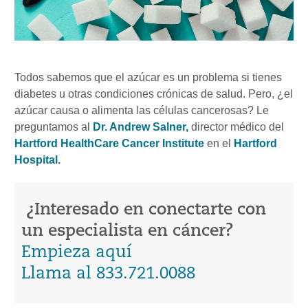
Todos sabemos que el azúcar es un problema si tienes
diabetes u otras condiciones crónicas de salud. Pero, ¿el
azúcar causa o alimenta las células cancerosas? Le
preguntamos al
Dr. Andrew Salner,
director médico del
Hartford HealthCare Cancer Institute
en el
Hartford
Hospital.
¿Interesado en conectarte con
un especialista en cáncer?
Empieza aquí
Llama al 833.721.0088