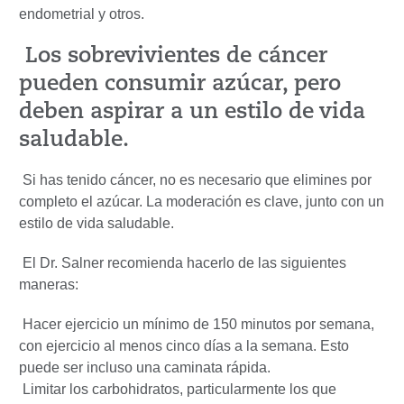
endometrial y otros.
Los sobrevivientes de cáncer
pueden consumir azúcar, pero
deben aspirar a un estilo de vida
saludable.
Si has tenido cáncer, no es necesario que elimines por
completo el azúcar. La moderación es clave, junto con un
estilo de vida saludable.
El Dr. Salner recomienda hacerlo de las siguientes
maneras:
Hacer ejercicio un mínimo de 150 minutos por semana,
con ejercicio al menos cinco días a la semana. Esto
puede ser incluso una caminata rápida.
Limitar los carbohidratos, particularmente los que