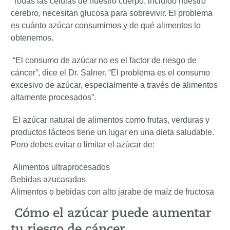
Todas las células de nuestro cuerpo, incluido nuestro
cerebro, necesitan glucosa para sobrevivir. El problema
es cuánto azúcar consumimos y de qué alimentos lo
obtenemos.
“El consumo de azúcar no es el factor de riesgo de
cáncer”, dice el Dr. Salner. “El problema es el consumo
excesivo de azúcar, especialmente a través de alimentos
altamente procesados”.
El azúcar natural de alimentos como frutas, verduras y
productos lácteos tiene un lugar en una dieta saludable.
Pero debes evitar o limitar el azúcar de:
Alimentos ultraprocesados
Bebidas azucaradas
Alimentos o bebidas con alto jarabe de maíz de fructosa
Cómo el azúcar puede aumentar