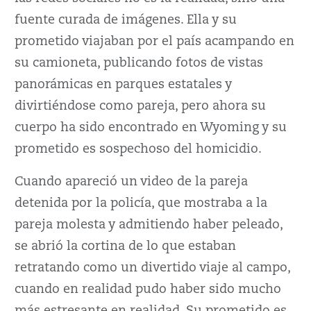
fuente curada de imágenes. Ella y su
prometido viajaban por el país acampando en
su camioneta, publicando fotos de vistas
panorámicas en parques estatales y
divirtiéndose como pareja, pero ahora su
cuerpo ha sido encontrado en Wyoming y su
prometido es sospechoso del homicidio.
Cuando apareció un video de la pareja
detenida por la policía, que mostraba a la
pareja molesta y admitiendo haber peleado,
se abrió la cortina de lo que estaban
retratando como un divertido viaje al campo,
cuando en realidad pudo haber sido mucho