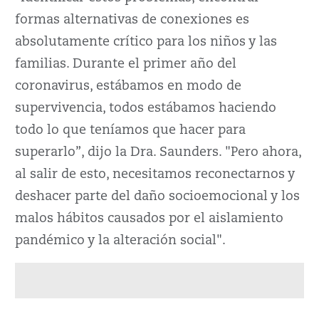
formas alternativas de conexiones es
absolutamente crítico para los niños y las
familias. Durante el primer año del
coronavirus, estábamos en modo de
supervivencia, todos estábamos haciendo
todo lo que teníamos que hacer para
superarlo”, dijo la Dra. Saunders. "Pero ahora,
al salir de esto, necesitamos reconectarnos y
deshacer parte del daño socioemocional y los
malos hábitos causados por el aislamiento
pandémico y la alteración social".