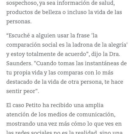
sospechoso, ya sea información de salud,
productos de belleza o incluso la vida de las
personas.
“Escuché a alguien usar la frase 'la
comparación social es la ladrona de la alegría'
y estoy totalmente de acuerdo”, dijo la Dra.
Saunders. "Cuando tomas las instantáneas de
tu propia vida y las comparas con lo más
destacado de la vida de otra persona, te hace
sentir peor".
El caso Petito ha recibido una amplia
atención de los medios de comunicación,
mostrando una vez más cómo lo que ves en
las redes sociales no es la realidad, sino una