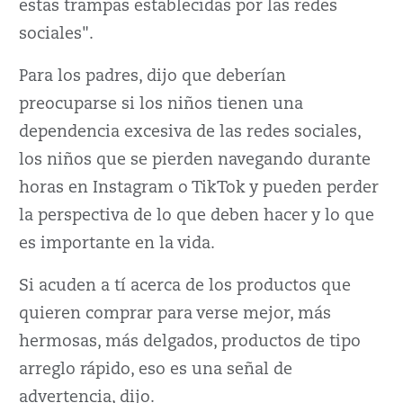
estas trampas establecidas por las redes
sociales".
Para los padres, dijo que deberían
preocuparse si los niños tienen una
dependencia excesiva de las redes sociales,
los niños que se pierden navegando durante
horas en Instagram o TikTok y pueden perder
la perspectiva de lo que deben hacer y lo que
es importante en la vida.
Si acuden a tí acerca de los productos que
quieren comprar para verse mejor, más
hermosas, más delgados, productos de tipo
arreglo rápido, eso es una señal de
advertencia, dijo.