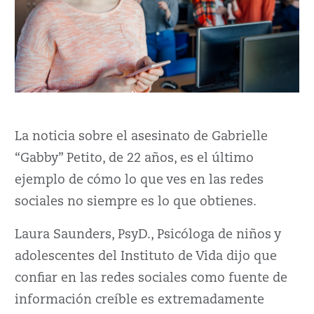
La noticia sobre el asesinato de Gabrielle
“Gabby” Petito, de 22 años, es el último
ejemplo de cómo lo que ves en las redes
sociales no siempre es lo que obtienes.
Laura Saunders, PsyD., Psicóloga de niños y
adolescentes del Instituto de Vida dijo que
confiar en las redes sociales como fuente de
información creíble es extremadamente