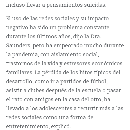
incluso llevar a pensamientos suicidas.
El uso de las redes sociales y su impacto
negativo ha sido un problema constante
durante los últimos años, dijo la Dra.
Saunders, pero ha empeorado mucho durante
la pandemia, con aislamiento social,
trastornos de la vida y estresores económicos
familiares. La pérdida de los hitos típicos del
desarrollo, como ir a partidos de fútbol,
asistir a clubes después de la escuela o pasar
el rato con amigos en la casa del otro, ha
llevado a los adolescentes a recurrir más a las
redes sociales como una forma de
entretenimiento, explicó.