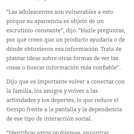
“Las adolescentes son vulnerables a esto
porque su apariencia es objeto de un
escrutinio constante”, dijo. “Hazle preguntas,
por qué creen que un producto ayudaría o de
dónde obtuvieron esa información. Trata de
plantar ideas sobre otras formas de ver las
cosas o buscar información más confiable".
Dijo que es importante volver a conectar con
la familia, los amigos y volver a las
actividades y los deportes, lo que reduce el
tiempo frente a la pantalla y la dependencia
de ese tipo de interacción social.
“Identificar estos problemas, encontrar