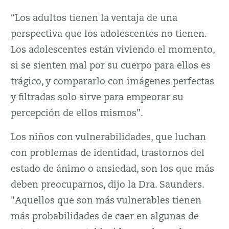
“Los adultos tienen la ventaja de una
perspectiva que los adolescentes no tienen.
Los adolescentes están viviendo el momento,
si se sienten mal por su cuerpo para ellos es
trágico, y compararlo con imágenes perfectas
y filtradas solo sirve para empeorar su
percepción de ellos mismos”.
Los niños con vulnerabilidades, que luchan
con problemas de identidad, trastornos del
estado de ánimo o ansiedad, son los que más
deben preocuparnos, dijo la Dra. Saunders.
"Aquellos que son más vulnerables tienen
más probabilidades de caer en algunas de