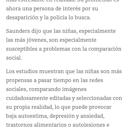
más estresante en realidad. Su prometido es
ahora una persona de interés por su
desaparición y la policía lo busca.
Saunders dijo que las niñas, especialmente
las más jóvenes, son especialmente
susceptibles a problemas con la comparación
social.
Los estudios muestran que las niñas son más
propensas a pasar tiempo en las redes
sociales, comparando imágenes
cuidadosamente editadas y seleccionadas con
su propia realidad, lo que puede provocar
baja autoestima, depresión y ansiedad,
trastornos alimentarios o autolesiones e