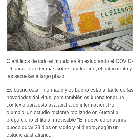
Científicos de todo el mundo están estudiando el COVID-
19 para aprender más sobre la infección, el tratamiento y
las secuelas a largo plazo.
Es bueno estar informado y es bueno estar al tanto de las
novedades del virus, pero también es bueno tener un
contexto para esta avalancha de información. Por
ejemplo, un estudio reciente realizado en Australia
proporcionó el titular irresistible "El nuevo coronavirus
puede durar 28 días en vidrio y el dinero, según un
estudio australiano..