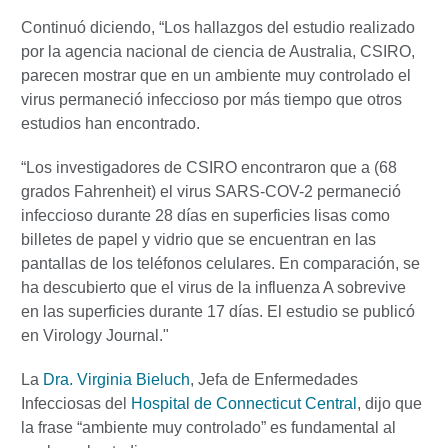
Continuó diciendo, “Los hallazgos del estudio realizado
por la agencia nacional de ciencia de Australia, CSIRO,
parecen mostrar que en un ambiente muy controlado el
virus permaneció infeccioso por más tiempo que otros
estudios han encontrado.
“Los investigadores de CSIRO encontraron que a (68
grados Fahrenheit) el virus SARS-COV-2 permaneció
infeccioso durante 28 días en superficies lisas como
billetes de papel y vidrio que se encuentran en las
pantallas de los teléfonos celulares. En comparación, se
ha descubierto que el virus de la influenza A sobrevive
en las superficies durante 17 días. El estudio se publicó
en Virology Journal."
La
Dra. Virginia Bieluch
, Jefa de Enfermedades
Infecciosas del
Hospital de Connecticut Central
, dijo que
la frase “ambiente muy controlado” es fundamental al