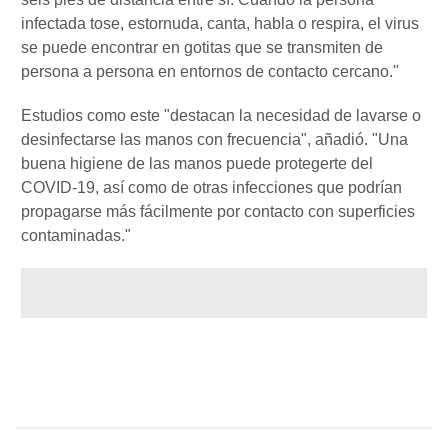
infectada tose, estornuda, canta, habla o respira, el virus
se puede encontrar en gotitas que se transmiten de
persona a persona en entornos de contacto cercano."
Estudios como este "destacan la necesidad de lavarse o
desinfectarse las manos con frecuencia", añadió. "Una
buena higiene de las manos puede protegerte del
COVID-19, así como de otras infecciones que podrían
propagarse más fácilmente por contacto con superficies
contaminadas."