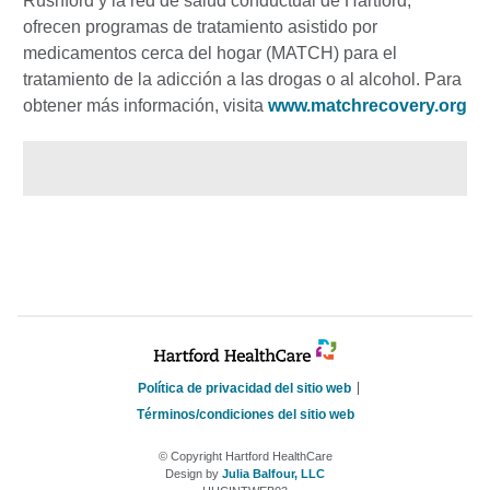
Rushford y la red de salud conductual de Hartford,
ofrecen programas de tratamiento asistido por
medicamentos cerca del hogar (MATCH) para el
tratamiento de la adicción a las drogas o al alcohol. Para
obtener más información, visita
www.matchrecovery.org
Política de privacidad del sitio web
Términos/condiciones del sitio web
© Copyright Hartford HealthCare
Design by
Julia Balfour, LLC