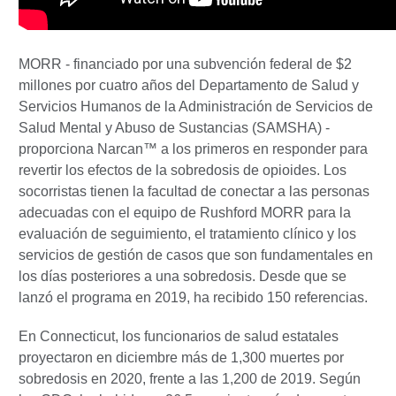
MORR - financiado por una subvención federal de $2
millones por cuatro años del Departamento de Salud y
Servicios Humanos de la Administración de Servicios de
Salud Mental y Abuso de Sustancias (SAMSHA) -
proporciona Narcan™ a los primeros en responder para
revertir los efectos de la sobredosis de opioides. Los
socorristas tienen la facultad de conectar a las personas
adecuadas con el equipo de Rushford MORR para la
evaluación de seguimiento, el tratamiento clínico y los
servicios de gestión de casos que son fundamentales en
los días posteriores a una sobredosis. Desde que se
lanzó el programa en 2019, ha recibido 150 referencias.
En Connecticut, los funcionarios de salud estatales
proyectaron en diciembre más de 1,300 muertes por
sobredosis en 2020, frente a las 1,200 de 2019. Según