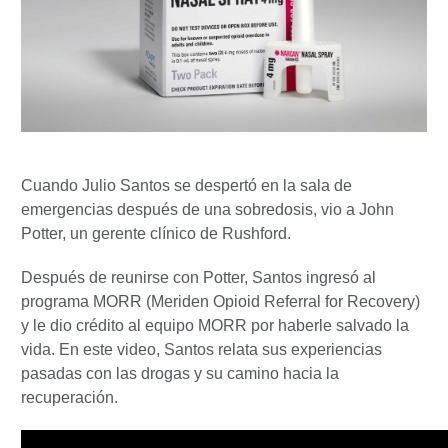
Cuando Julio Santos se despertó en la sala de
emergencias después de una sobredosis, vio a John
Potter, un gerente clínico de Rushford.
Después de reunirse con Potter, Santos ingresó al
programa MORR (Meriden Opioid Referral for Recovery)
y le dio crédito al equipo MORR por haberle salvado la
vida. En este video, Santos relata sus experiencias
pasadas con las drogas y su camino hacia la
recuperación.