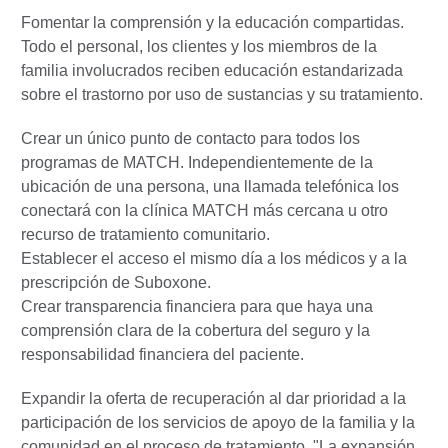
Fomentar la comprensión y la educación compartidas.
Todo el personal, los clientes y los miembros de la
familia involucrados reciben educación estandarizada
sobre el trastorno por uso de sustancias y su tratamiento.
Crear un único punto de contacto para todos los
programas de MATCH. Independientemente de la
ubicación de una persona, una llamada telefónica los
conectará con la clínica MATCH más cercana u otro
recurso de tratamiento comunitario.
Establecer el acceso el mismo día a los médicos y a la
prescripción de Suboxone.
Crear transparencia financiera para que haya una
comprensión clara de la cobertura del seguro y la
responsabilidad financiera del paciente.
Expandir la oferta de recuperación al dar prioridad a la
participación de los servicios de apoyo de la familia y la
comunidad en el proceso de tratamiento. "La expansión