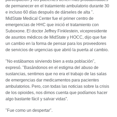
de permanecer en el tratamiento ambulatorio durante 30
e incluso 60 días después de dárseles de alta ".
MidState Medical Center fue el primer centro de
emergencias de HHC que inició el tratamiento con
Suboxone. El doctor Jeffrey Finklestein, vicepresidente
de asuntos médicos de MidState y HOCC, dijo que fue
un cambio en la forma de pensar para los proveedores
de servicios de urgencias que abrió la puerta al cambio.
"No estábamos sirviendo bien a esta población",
expresó. "Basándonos en el estigma del abuso de
sustancias, sentimos que no era el trabajo de las salas
de emergencias dar medicamentos para pacientes
ambulatorios. Pero, con todas las noticias sobre la crisis
de los opioides, nos dimos cuenta que podíamos hacer
algo bastante fácil y salvar vidas”.
"Fue como un despertar".