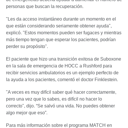
personas que buscan la recuperación.
"Les da acceso instantáneo durante un momento en el
que están considerando seriamente obtener ayuda",
explicó. "Estos momentos pueden ser fugaces y mientras
más tiempo tengan que esperar los pacientes, podrían
perder su propósito".
El paciente que hizo una transición exitosa de Suboxone
en la sala de emergencia de HOCC a Rushford para
recibir servicios ambulatorios es un ejemplo perfecto de
la ayuda a los pacientes, comentó el doctor Finklestein.
"A veces es muy difícil saber qué hacer correctamente,
pero una vez que lo sabes, es difícil no hacer lo
correcto", dijo. “Se salvó una vida. No puedes obtener
algo mejor que eso”.
Para más información sobre el programa MATCH en