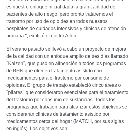
es nuestro enfoque inicial dada la gran cantidad de
pacientes de alto riesgo, pero pronto trataremos el
trastorno por uso de opioides en todos nuestros
hospitales de cuidados intensivos y clínicas de atención
primaria ", explicó el doctor Allen.
El verano pasado se llevó a cabo un proyecto de mejora
de la calidad con un enfoque amplio de tres días llamado
"Kaizen", que puso en alineación a todos los programas
de BHN que ofrecen tratamiento asistido con
medicamentos para el trastorno por consumo de
opioides. El grupo de trabajo estableció cinco áreas o
"pilares" que consideraron esenciales para el tratamiento
del trastorno por consumo de sustancias. Todos los
programas que trabajen para alcanzar estos objetivos se
considerarán clínicas de tratamiento asistido por
medicamentos cerca del hogar (MATCH, por sus siglas
en inglés). Los objetivos son: