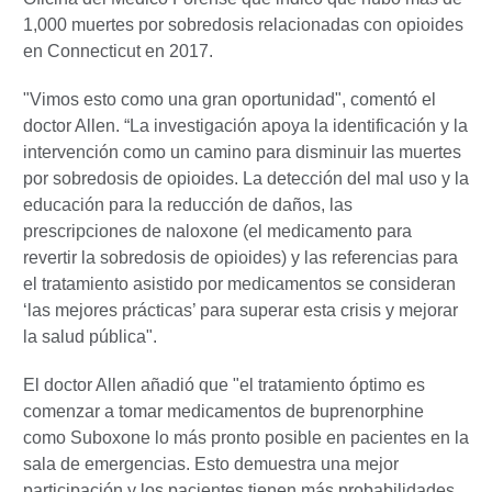
1,000 muertes por sobredosis relacionadas con opioides
en Connecticut en 2017.
"Vimos esto como una gran oportunidad", comentó el
doctor Allen. “La investigación apoya la identificación y la
intervención como un camino para disminuir las muertes
por sobredosis de opioides. La detección del mal uso y la
educación para la reducción de daños, las
prescripciones de naloxone (el medicamento para
revertir la sobredosis de opioides) y las referencias para
el tratamiento asistido por medicamentos se consideran
‘las mejores prácticas’ para superar esta crisis y mejorar
la salud pública".
El doctor Allen añadió que "el tratamiento óptimo es
comenzar a tomar medicamentos de buprenorphine
como Suboxone lo más pronto posible en pacientes en la
sala de emergencias. Esto demuestra una mejor
participación y los pacientes tienen más probabilidades