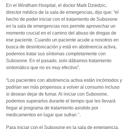
En el Windham Hospital, el doctor Mark Dziedzic,
director médico de la sala de emergencias, dijo que: “el
hecho de poder iniciar con el tratamiento de Suboxone
en la sala de emergencias nos permite aprovechar un
momento crucial en el camino del abuso de drogas de
ese paciente. Cuando un paciente acude a nosotros en
busca de desintoxicación y está en abstinencia activa,
podemos tratar sus síntomas completamente con
Suboxone. En el pasado, solo dábamos tratamiento
sintomático que no es muy efectivo”.
“Los pacientes con abstinencia activa están incómodos y
podrían ser más propensos a volver al consumo incluso
si desean dejar de fumar. Al iniciar con Suboxone,
podemos superarlos durante el tiempo que les llevará
llegar al programa de tratamiento asistido por
medicamentos en lugar que sufran ".
Para iniciar con el Suboxone en la sala de emergencia,