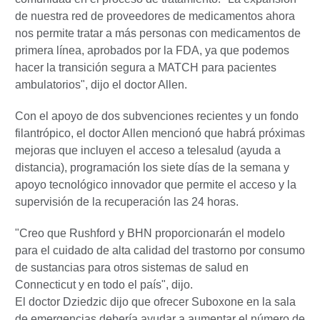
de nuestra red de proveedores de medicamentos ahora
nos permite tratar a más personas con medicamentos de
primera línea, aprobados por la FDA, ya que podemos
hacer la transición segura a MATCH para pacientes
ambulatorios", dijo el doctor Allen.
Con el apoyo de dos subvenciones recientes y un fondo
filantrópico, el doctor Allen mencionó que habrá próximas
mejoras que incluyen el acceso a telesalud (ayuda a
distancia), programación los siete días de la semana y
apoyo tecnológico innovador que permite el acceso y la
supervisión de la recuperación las 24 horas.
"Creo que Rushford y BHN proporcionarán el modelo
para el cuidado de alta calidad del trastorno por consumo
de sustancias para otros sistemas de salud en
Connecticut y en todo el país", dijo.
El doctor Dziedzic dijo que ofrecer Suboxone en la sala
de emergencias debería ayudar a aumentar el número de