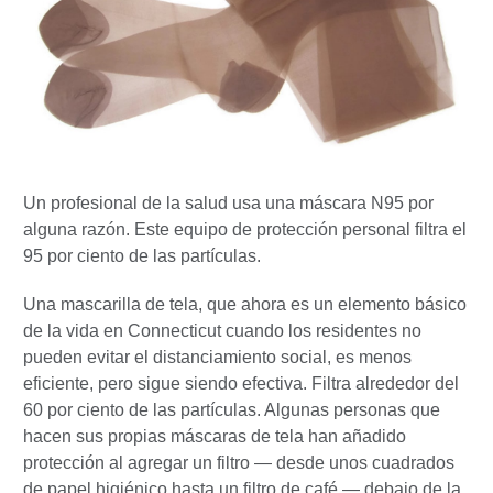
Un profesional de la salud usa una máscara N95 por
alguna razón. Este equipo de protección personal filtra el
95 por ciento de las partículas.
Una mascarilla de tela, que ahora es un elemento básico
de la vida en Connecticut cuando los residentes no
pueden evitar el distanciamiento social, es menos
eficiente, pero sigue siendo efectiva. Filtra alrededor del
60 por ciento de las partículas. Algunas personas que
hacen sus propias máscaras de tela han añadido
protección al agregar un filtro — desde unos cuadrados
de papel higiénico hasta un filtro de café — debajo de la