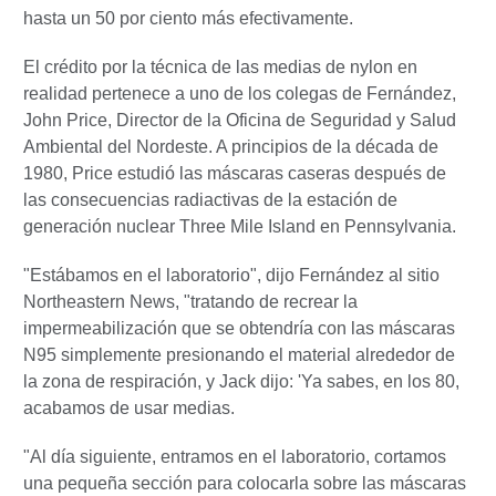
hasta un 50 por ciento más efectivamente.
El crédito por la técnica de las medias de nylon en
realidad pertenece a uno de los colegas de Fernández,
John Price, Director de la Oficina de Seguridad y Salud
Ambiental del Nordeste. A principios de la década de
1980, Price estudió las máscaras caseras después de
las consecuencias radiactivas de la estación de
generación nuclear Three Mile Island en Pennsylvania.
"Estábamos en el laboratorio", dijo Fernández al sitio
Northeastern News, "tratando de recrear la
impermeabilización que se obtendría con las máscaras
N95 simplemente presionando el material alrededor de
la zona de respiración, y Jack dijo: 'Ya sabes, en los 80,
acabamos de usar medias.
"Al día siguiente, entramos en el laboratorio, cortamos
una pequeña sección para colocarla sobre las máscaras