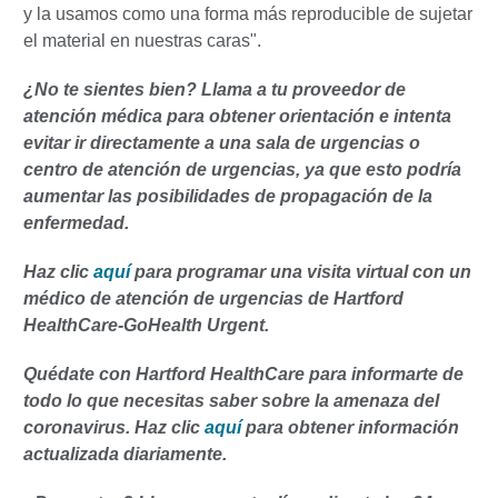
y la usamos como una forma más reproducible de sujetar
el material en nuestras caras".
¿No te sientes bien? Llama a tu proveedor de
atención médica para obtener orientación e intenta
evitar ir directamente a una sala de urgencias o
centro de atención de urgencias, ya que esto podría
aumentar las posibilidades de propagación de la
enfermedad.
Haz clic
aquí
para programar una visita virtual con un
médico de atención de urgencias de Hartford
HealthCare-GoHealth Urgent.
Quédate con Hartford HealthCare para informarte de
todo lo que necesitas saber sobre la amenaza del
coronavirus. Haz clic
aquí
para obtener información
actualizada diariamente.