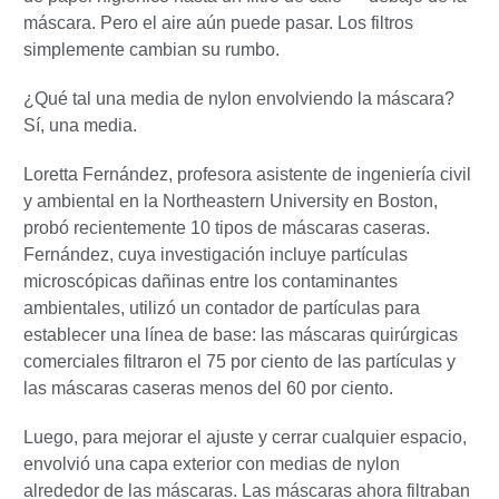
máscara. Pero el aire aún puede pasar. Los filtros
simplemente cambian su rumbo.
¿Qué tal una media de nylon envolviendo la máscara?
Sí, una media.
Loretta Fernández, profesora asistente de ingeniería civil
y ambiental en la Northeastern University en Boston,
probó recientemente 10 tipos de máscaras caseras.
Fernández, cuya investigación incluye partículas
microscópicas dañinas entre los contaminantes
ambientales, utilizó un contador de partículas para
establecer una línea de base: las máscaras quirúrgicas
comerciales filtraron el 75 por ciento de las partículas y
las máscaras caseras menos del 60 por ciento.
Luego, para mejorar el ajuste y cerrar cualquier espacio,
envolvió una capa exterior con medias de nylon
alrededor de las máscaras. Las máscaras ahora filtraban