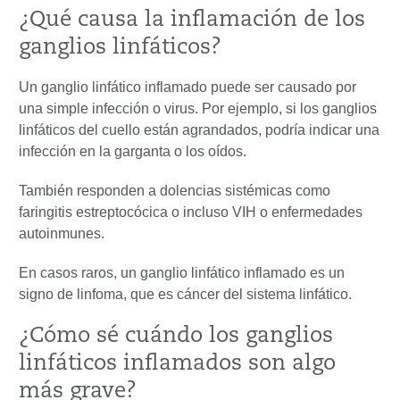
¿Qué causa la inflamación de los
ganglios linfáticos?
Un ganglio linfático inflamado puede ser causado por
una simple infección o virus. Por ejemplo, si los ganglios
linfáticos del cuello están agrandados, podría indicar una
infección en la garganta o los oídos.
También responden a dolencias sistémicas como
faringitis estreptocócica o incluso VIH o enfermedades
autoinmunes.
En casos raros, un ganglio linfático inflamado es un
signo de linfoma, que es cáncer del sistema linfático.
¿Cómo sé cuándo los ganglios
linfáticos inflamados son algo
más grave?