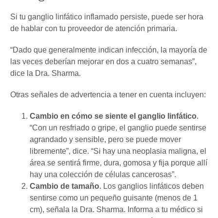
Si tu ganglio linfático inflamado persiste, puede ser hora
de hablar con tu proveedor de atención primaria.
“Dado que generalmente indican infección, la mayoría de
las veces deberían mejorar en dos a cuatro semanas”,
dice la Dra. Sharma.
Otras señales de advertencia a tener en cuenta incluyen:
Cambio en cómo se siente el ganglio linfático
.
“Con un resfriado o gripe, el ganglio puede sentirse
agrandado y sensible, pero se puede mover
libremente”, dice. “Si hay una neoplasia maligna, el
área se sentirá firme, dura, gomosa y fija porque allí
hay una colección de células cancerosas”.
Cambio de tamaño
. Los ganglios linfáticos deben
sentirse como un pequeño guisante (menos de 1
cm), señala la Dra. Sharma. Informa a tu médico si