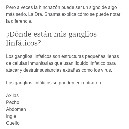
Pero a veces la hinchazón puede ser un signo de algo
más serio. La Dra. Sharma explica cómo se puede notar
la diferencia.
¿Dónde están mis ganglios
linfáticos?
Los ganglios linfáticos son estructuras pequeñas llenas
de células inmunitarias que usan líquido linfático para
atacar y destruir sustancias extrañas como los virus.
Los ganglios linfáticos se pueden encontrar en:
Axilas
Pecho
Abdomen
Ingle
Cuello