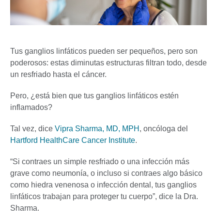
Tus ganglios linfáticos pueden ser pequeños, pero son
poderosos: estas diminutas estructuras filtran todo, desde
un resfriado hasta el cáncer.
Pero, ¿está bien que tus ganglios linfáticos estén
inflamados?
Tal vez, dice
Vipra Sharma, MD, MPH
, oncóloga del
Hartford HealthCare Cancer Institute
.
“Si contraes un simple resfriado o una infección más
grave como neumonía, o incluso si contraes algo básico
como hiedra venenosa o infección dental, tus ganglios
linfáticos trabajan para proteger tu cuerpo”, dice la Dra.
Sharma.