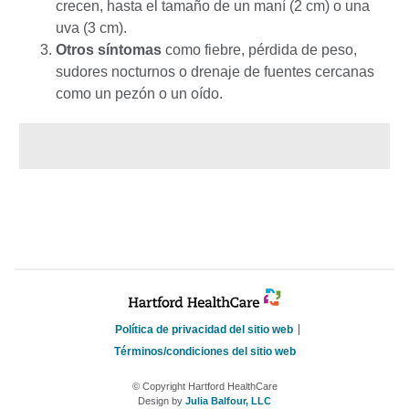
crecen, hasta el tamaño de un maní (2 cm) o una
uva (3 cm).
Otros síntomas
como fiebre, pérdida de peso,
sudores nocturnos o drenaje de fuentes cercanas
como un pezón o un oído.
Política de privacidad del sitio web
Términos/condiciones del sitio web
© Copyright Hartford HealthCare
Design by
Julia Balfour, LLC