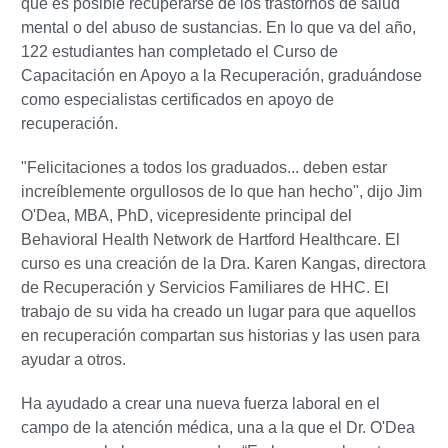
que es posible recuperarse de los trastornos de salud
mental o del abuso de sustancias. En lo que va del año,
122 estudiantes han completado el Curso de
Capacitación en Apoyo a la Recuperación, graduándose
como especialistas certificados en apoyo de
recuperación.
"Felicitaciones a todos los graduados... deben estar
increíblemente orgullosos de lo que han hecho", dijo Jim
O'Dea, MBA, PhD, vicepresidente principal del
Behavioral Health Network de Hartford Healthcare. El
curso es una creación de la Dra. Karen Kangas, directora
de Recuperación y Servicios Familiares de HHC. El
trabajo de su vida ha creado un lugar para que aquellos
en recuperación compartan sus historias y las usen para
ayudar a otros.
Ha ayudado a crear una nueva fuerza laboral en el
campo de la atención médica, una a la que el Dr. O'Dea