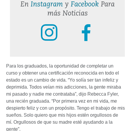
En
Instagram
y
Facebook
Para
más Noticias
Para los graduados, la oportunidad de completar un
curso y obtener una certificación reconocida en todo el
estado es un cambio de vida. “Yo solía ser tan infeliz y
deprimida. Todos veían mis adicciones, la gente miraba
mi pasado y nadie me contrataba”, dijo Rebecca Fyler,
una recién graduada. “Por primera vez en mi vida, me
despierto feliz y con un propósito. Tengo el trabajo de mis
sueños. Solo quiero que mis hijos estén orgullosos de
mí. Orgullosos de que su madre esté ayudando a la
gente”.