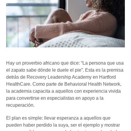
Hay un proverbio africano que dice: “La persona que usa
el zapato sabe dónde le duele el pie”. Esta es la premisa
detrás de Recovery Leadership Academy en Hartford
HealthCare. Como parte de Behavioral Health Network,
la academia capacita a aquellos con experiencia vivida
para convertirse en especialistas en apoyo a la
recuperación.
El plan es simple: llevar esperanza a aquellos que
pueden haber perdido la suya, ser el ejemplo y mostrar