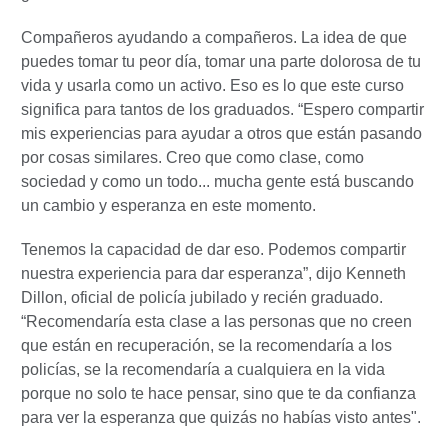
Compañeros ayudando a compañeros. La idea de que
puedes tomar tu peor día, tomar una parte dolorosa de tu
vida y usarla como un activo. Eso es lo que este curso
significa para tantos de los graduados. “Espero compartir
mis experiencias para ayudar a otros que están pasando
por cosas similares. Creo que como clase, como
sociedad y como un todo... mucha gente está buscando
un cambio y esperanza en este momento.
Tenemos la capacidad de dar eso. Podemos compartir
nuestra experiencia para dar esperanza”, dijo Kenneth
Dillon, oficial de policía jubilado y recién graduado.
“Recomendaría esta clase a las personas que no creen
que están en recuperación, se la recomendaría a los
policías, se la recomendaría a cualquiera en la vida
porque no solo te hace pensar, sino que te da confianza
para ver la esperanza que quizás no habías visto antes".