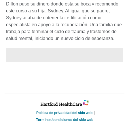
Dillon puso su dinero donde está su boca y recomendó
este curso a su hija, Sydney. Al igual que su padre,
Sydney acaba de obtener la certificación como
especialista en apoyo a la recuperación. Una familia que
trabaja para terminar el ciclo de trauma y trastornos de
salud mental, iniciando un nuevo ciclo de esperanza.
Política de privacidad del sitio web
Términos/condiciones del sitio web