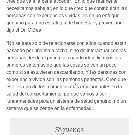
cree que vale la pena acceder. “En lo que realmente
necesitamos trabajar, en lo que creo que contribuirán las
personas con experiencias vividas, es en un enfoque
genuino para una estrategia de bienestar y prevención”,
dijo el Dr. O'Dea.
“No se trata solo de relacionarse con ellos cuando están
pasando por una mala racha, sino de interactuar con las
personas desde el principio, cuando identificamos los
primeros síntomas de que las cosas se ven un poco
como si se estuvieran descarrilando. Y las personas con
experiencia vivida son las personas perfectas. Creo que
este es uno de los momentos más emocionantes en la
salud del comportamiento, porque vamos a ser
fundamentales para un sistema de salud genuino, no un
sistema que se centre en la enfermedad.”
Síguenos