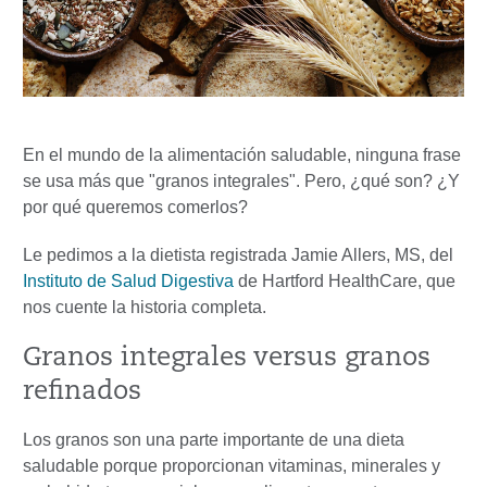
En el mundo de la alimentación saludable, ninguna frase
se usa más que "granos integrales". Pero, ¿qué son? ¿Y
por qué queremos comerlos?
Le pedimos a la dietista registrada Jamie Allers, MS, del
Instituto de Salud Digestiva
de Hartford HealthCare, que
nos cuente la historia completa.
Granos integrales versus granos
refinados
Los granos son una parte importante de una dieta
saludable porque proporcionan vitaminas, minerales y