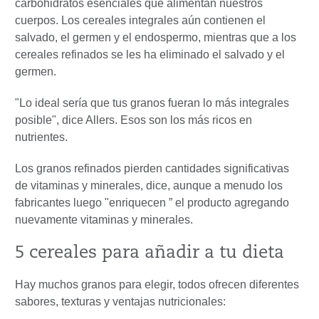
carbohidratos esenciales que alimentan nuestros
cuerpos. Los cereales integrales aún contienen el
salvado, el germen y el endospermo, mientras que a los
cereales refinados se les ha eliminado el salvado y el
germen.
"Lo ideal sería que tus granos fueran lo más integrales
posible", dice Allers. Esos son los más ricos en
nutrientes.
Los granos refinados pierden cantidades significativas
de vitaminas y minerales, dice, aunque a menudo los
fabricantes luego "enriquecen ” el producto agregando
nuevamente vitaminas y minerales.
5 cereales para añadir a tu dieta
Hay muchos granos para elegir, todos ofrecen diferentes
sabores, texturas y ventajas nutricionales: