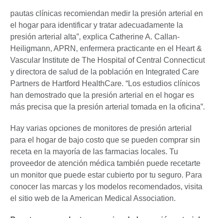
pautas clínicas recomiendan medir la presión arterial en
el hogar para identificar y tratar adecuadamente la
presión arterial alta”, explica Catherine A. Callan-
Heiligmann, APRN, enfermera practicante en el Heart &
Vascular Institute de The Hospital of Central Connecticut
y directora de salud de la población en Integrated Care
Partners de Hartford HealthCare. “Los estudios clínicos
han demostrado que la presión arterial en el hogar es
más precisa que la presión arterial tomada en la oficina”.
Hay varias opciones de monitores de presión arterial
para el hogar de bajo costo que se pueden comprar sin
receta en la mayoría de las farmacias locales. Tu
proveedor de atención médica también puede recetarte
un monitor que puede estar cubierto por tu seguro. Para
conocer las marcas y los modelos recomendados, visita
el sitio web de la American Medical Association.