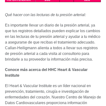
Qué hacer con las lecturas de tu presión arterial:
Es importante llevar un diario de la presión arterial, ya
que tus registros detallados pueden explicar los cambios
en las lecturas de tu presión arterial y ayudar a tu médico
a asegurarse de que recibas el tratamiento adecuado.
Callan-Heiligmann alienta a todos a llevar sus registros
de presión arterial a cada visita al consultorio para
brindarle a su proveedor la información más precisa.
Conoce más acerca del HHC Heart & Vascular
Institute
El Heart & Vascular Institute es un líder nacional en
prevención, tratamiento, cirugía e investigación de
enfermedades del corazón. Nuestro Centro de Manejo de
Datos Cardiovasculares proporciona información