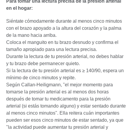
Para tomar una lectura precisa de la presión arterial
en el hogar:
Siéntate cómodamente durante al menos cinco minutos
con el brazo apoyado a la altura del corazón y la palma
de la mano hacia arriba.
Coloca el manguito en tu brazo desnudo y confirma el
tamaño apropiado para una lectura precisa.
Durante la lectura de tu presión arterial, no debes hablar
y tu brazo debe permanecer quieto.
Si la lectura de tu presión arterial es ≥ 140/90, espera un
mínimo de cinco minutos y repite.
Según Callan-Heiligmann, "el mejor momento para
tomarse la presión arterial es al menos dos horas
después de tomar tu medicamento para la presión
arterial (si estás tomando alguno) y estar sentado durante
al menos cinco minutos". Ella reitera cuán importantes
pueden ser esos cinco minutos de estar sentado, ya que
"la actividad puede aumentar tu presión arterial y