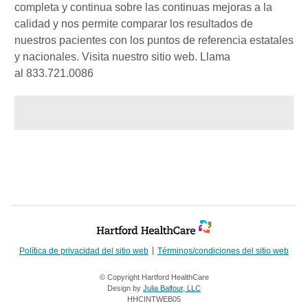
completa y continua sobre las continuas mejoras a la
calidad y nos permite comparar los resultados de
nuestros pacientes con los puntos de referencia estatales
y nacionales. Visita nuestro sitio web. Llama
al 833.721.0086
Política de privacidad del sitio web
Términos/condiciones del sitio web
© Copyright Hartford HealthCare
Design by
Julia Balfour, LLC
HHCINTWEB05