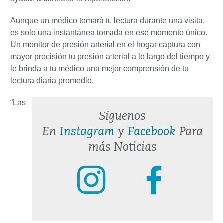
Aunque un médico tomará tu lectura durante una visita,
es solo una instantánea tomada en ese momento único.
Un monitor de presión arterial en el hogar captura con
mayor precisión tu presión arterial a lo largo del tiempo y
le brinda a tu médico una mejor comprensión de tu
lectura diaria promedio.
“Las
Síguenos
En
Instagram
y
Facebook
Para
más Noticias