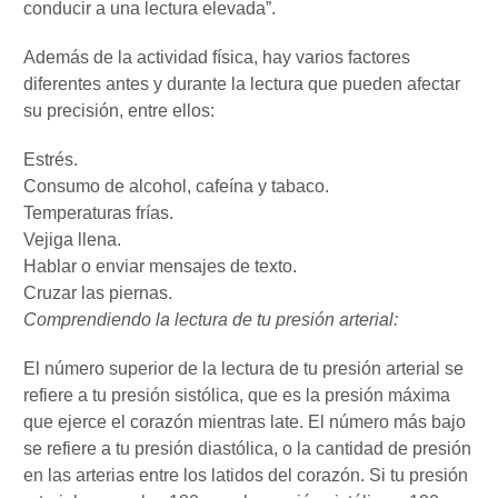
conducir a una lectura elevada”.
Además de la actividad física, hay varios factores
diferentes antes y durante la lectura que pueden afectar
su precisión, entre ellos:
Estrés.
Consumo de alcohol, cafeína y tabaco.
Temperaturas frías.
Vejiga llena.
Hablar o enviar mensajes de texto.
Cruzar las piernas.
Comprendiendo la lectura de tu presión arterial:
El número superior de la lectura de tu presión arterial se
refiere a tu presión sistólica, que es la presión máxima
que ejerce el corazón mientras late. El número más bajo
se refiere a tu presión diastólica, o la cantidad de presión
en las arterias entre los latidos del corazón. Si tu presión