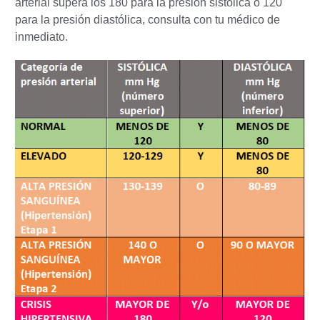
arterial supera los 180 para la presión sistólica o 120
para la presión diastólica, consulta con tu médico de
inmediato.