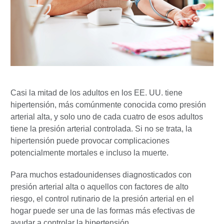
Casi la mitad de los adultos en los EE. UU. tiene
hipertensión, más comúnmente conocida como presión
arterial alta, y solo uno de cada cuatro de esos adultos
tiene la presión arterial controlada. Si no se trata, la
hipertensión puede provocar complicaciones
potencialmente mortales e incluso la muerte.
Para muchos estadounidenses diagnosticados con
presión arterial alta o aquellos con factores de alto
riesgo, el control rutinario de la presión arterial en el
hogar puede ser una de las formas más efectivas de
ayudar a controlar la hipertensión.