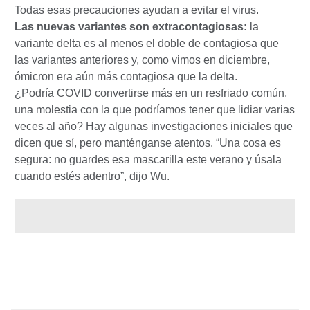
Todas esas precauciones ayudan a evitar el virus.
Las nuevas variantes son extracontagiosas:
la
variante delta es al menos el doble de contagiosa que
las variantes anteriores y, como vimos en diciembre,
ómicron era aún más contagiosa que la delta.
¿Podría COVID convertirse más en un resfriado común,
una molestia con la que podríamos tener que lidiar varias
veces al año? Hay algunas investigaciones iniciales que
dicen que sí, pero manténganse atentos. “Una cosa es
segura: no guardes esa mascarilla este verano y úsala
cuando estés adentro”, dijo Wu.