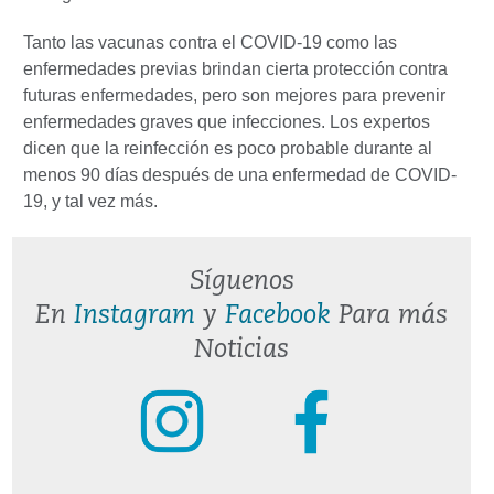
Tanto las vacunas contra el COVID-19 como las
enfermedades previas brindan cierta protección contra
futuras enfermedades, pero son mejores para prevenir
enfermedades graves que infecciones. Los expertos
dicen que la reinfección es poco probable durante al
menos 90 días después de una enfermedad de COVID-
19, y tal vez más.
Síguenos
En
Instagram
y
Facebook
Para más
Noticias