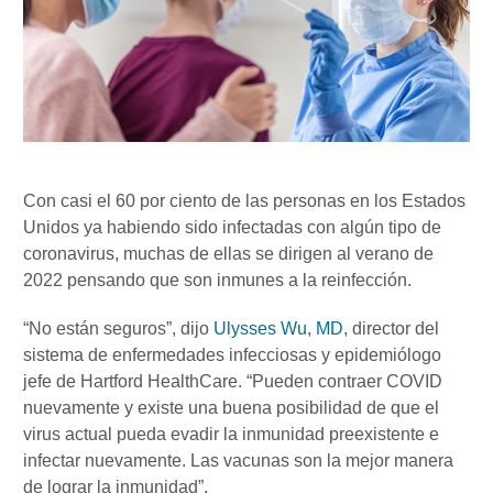
Con casi el 60 por ciento de las personas en los Estados
Unidos ya habiendo sido infectadas con algún tipo de
coronavirus, muchas de ellas se dirigen al verano de
2022 pensando que son inmunes a la reinfección.
“No están seguros”, dijo
Ulysses Wu, MD
, director del
sistema de enfermedades infecciosas y epidemiólogo
jefe de Hartford HealthCare. “Pueden contraer COVID
nuevamente y existe una buena posibilidad de que el
virus actual pueda evadir la inmunidad preexistente e
infectar nuevamente. Las vacunas son la mejor manera
de lograr la inmunidad”.