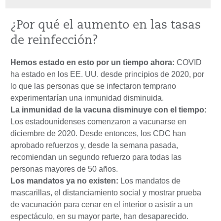
¿Por qué el aumento en las tasas
de reinfección?
Hemos estado en esto por un tiempo ahora:
COVID
ha estado en los EE. UU. desde principios de 2020, por
lo que las personas que se infectaron temprano
experimentarían una inmunidad disminuida.
La inmunidad de la vacuna disminuye con el tiempo:
Los estadounidenses comenzaron a vacunarse en
diciembre de 2020. Desde entonces, los CDC han
aprobado refuerzos y, desde la semana pasada,
recomiendan un segundo refuerzo para todas las
personas mayores de 50 años.
Los mandatos ya no existen:
Los mandatos de
mascarillas, el distanciamiento social y mostrar prueba
de vacunación para cenar en el interior o asistir a un
espectáculo, en su mayor parte, han desaparecido.