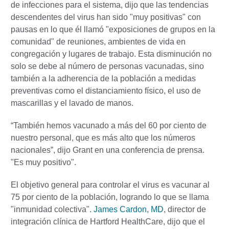
de infecciones para el sistema, dijo que las tendencias
descendentes del virus han sido "muy positivas" con
pausas en lo que él llamó "exposiciones de grupos en la
comunidad" de reuniones, ambientes de vida en
congregación y lugares de trabajo. Esta disminución no
solo se debe al número de personas vacunadas, sino
también a la adherencia de la población a medidas
preventivas como el distanciamiento físico, el uso de
mascarillas y el lavado de manos.
“También hemos vacunado a más del 60 por ciento de
nuestro personal, que es más alto que los números
nacionales”, dijo Grant en una conferencia de prensa.
"Es muy positivo".
El objetivo general para controlar el virus es vacunar al
75 por ciento de la población, logrando lo que se llama
"inmunidad colectiva".
James Cardon, MD
, director de
integración clínica de Hartford HealthCare, dijo que el