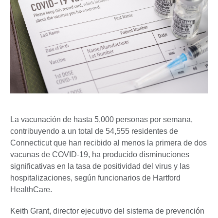
La vacunación de hasta 5,000 personas por semana,
contribuyendo a un total de 54,555 residentes de
Connecticut que han recibido al menos la primera de dos
vacunas de COVID-19, ha producido disminuciones
significativas en la tasa de positividad del virus y las
hospitalizaciones, según funcionarios de Hartford
HealthCare.
Keith Grant, director ejecutivo del sistema de prevención