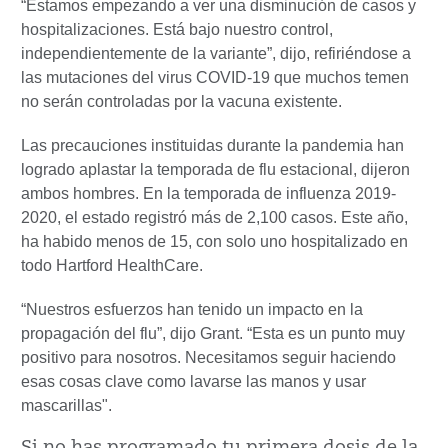
“Estamos empezando a ver una disminución de casos y
hospitalizaciones. Está bajo nuestro control,
independientemente de la variante”, dijo, refiriéndose a
las mutaciones del virus COVID-19 que muchos temen
no serán controladas por la vacuna existente.
Las precauciones instituidas durante la pandemia han
logrado aplastar la temporada de flu estacional, dijeron
ambos hombres. En la temporada de influenza 2019-
2020, el estado registró más de 2,100 casos. Este año,
ha habido menos de 15, con solo uno hospitalizado en
todo Hartford HealthCare.
“Nuestros esfuerzos han tenido un impacto en la
propagación del flu”, dijo Grant. “Esta es un punto muy
positivo para nosotros. Necesitamos seguir haciendo
esas cosas clave como lavarse las manos y usar
mascarillas".