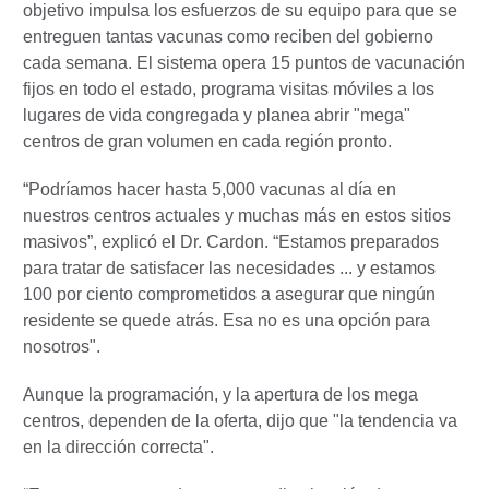
objetivo impulsa los esfuerzos de su equipo para que se
entreguen tantas vacunas como reciben del gobierno
cada semana. El sistema opera 15 puntos de vacunación
fijos en todo el estado, programa visitas móviles a los
lugares de vida congregada y planea abrir "mega"
centros de gran volumen en cada región pronto.
“Podríamos hacer hasta 5,000 vacunas al día en
nuestros centros actuales y muchas más en estos sitios
masivos”, explicó el Dr. Cardon. “Estamos preparados
para tratar de satisfacer las necesidades ... y estamos
100 por ciento comprometidos a asegurar que ningún
residente se quede atrás. Esa no es una opción para
nosotros".
Aunque la programación, y la apertura de los mega
centros, dependen de la oferta, dijo que "la tendencia va
en la dirección correcta".