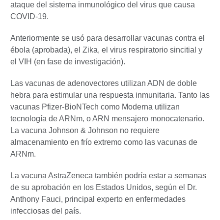
ataque del sistema inmunológico del virus que causa
COVID-19.
Anteriormente se usó para desarrollar vacunas contra el
ébola (aprobada), el Zika, el virus respiratorio sincitial y
el VIH (en fase de investigación).
Las vacunas de adenovectores utilizan ADN de doble
hebra para estimular una respuesta inmunitaria. Tanto las
vacunas Pfizer-BioNTech como Moderna utilizan
tecnología de ARNm, o ARN mensajero monocatenario.
La vacuna Johnson & Johnson no requiere
almacenamiento en frío extremo como las vacunas de
ARNm.
La vacuna AstraZeneca también podría estar a semanas
de su aprobación en los Estados Unidos, según el Dr.
Anthony Fauci, principal experto en enfermedades
infecciosas del país.