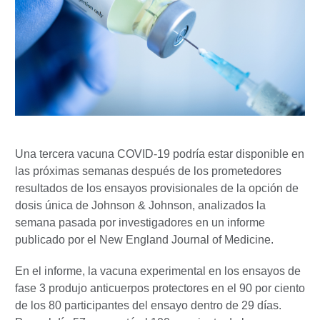
Una tercera vacuna COVID-19 podría estar disponible en
las próximas semanas después de los prometedores
resultados de los ensayos provisionales de la opción de
dosis única de Johnson & Johnson, analizados la
semana pasada por investigadores en un informe
publicado por el New England Journal of Medicine.
En el informe, la vacuna experimental en los ensayos de
fase 3 produjo anticuerpos protectores en el 90 por ciento
de los 80 participantes del ensayo dentro de 29 días.